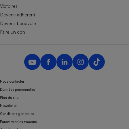
Victoires
Devenir adhérent
Devenir bénévole
Faire un don
Nous contacter
Données personnelles
Plan du site
Newsletter
Conditions générales
Paramétrer les traceurs