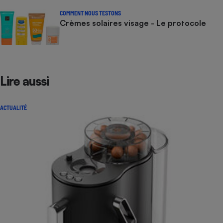
COMMENT NOUS TESTONS
Crèmes solaires visage - Le protocole
Lire aussi
ACTUALITÉ