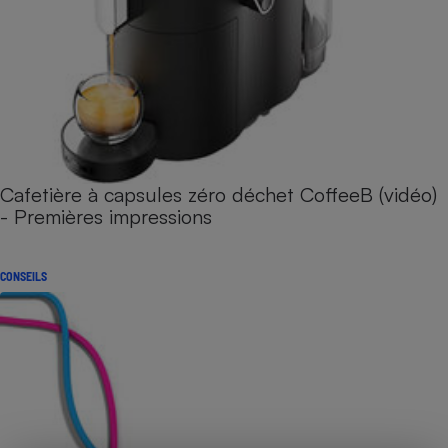
Cafetière à capsules zéro déchet CoffeeB (vidéo)
- Premières impressions
CONSEILS