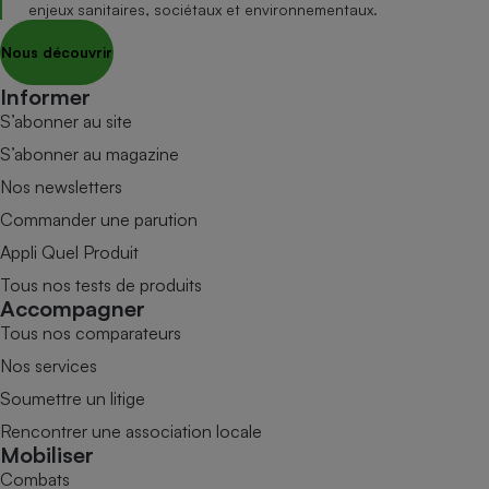
enjeux sanitaires, sociétaux et environnementaux.
Nous découvrir
Informer
S’abonner au site
S’abonner au magazine
Nos newsletters
Commander une parution
Appli Quel Produit
Tous nos tests de produits
Accompagner
Tous nos comparateurs
Nos services
Soumettre un litige
Rencontrer une association locale
Mobiliser
Combats