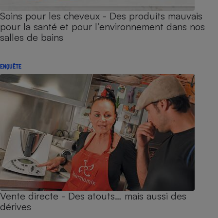
Soins pour les cheveux - Des produits mauvais
pour la santé et pour l’environnement dans nos
salles de bains
ENQUÊTE
Vente directe - Des atouts… mais aussi des
dérives