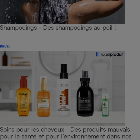
Shampooings - Des shampooings au poil !
BRÈVE
Soins pour les cheveux - Des produits mauvais
pour la santé et pour l’environnement dans nos