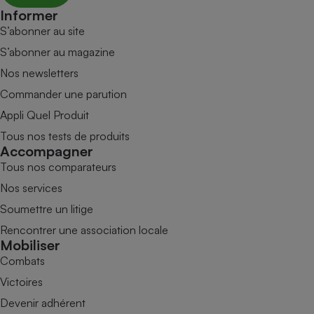
Informer
S’abonner au site
S’abonner au magazine
Nos newsletters
Commander une parution
Appli Quel Produit
Tous nos tests de produits
Accompagner
Tous nos comparateurs
Nos services
Soumettre un litige
Rencontrer une association locale
Mobiliser
Combats
Victoires
Devenir adhérent