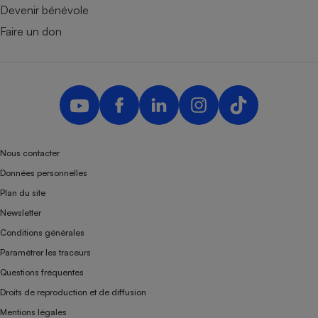
Devenir bénévole
Faire un don
Nous contacter
Données personnelles
Plan du site
Newsletter
Conditions générales
Paramétrer les traceurs
Questions fréquentes
Droits de reproduction et de diffusion
Mentions légales