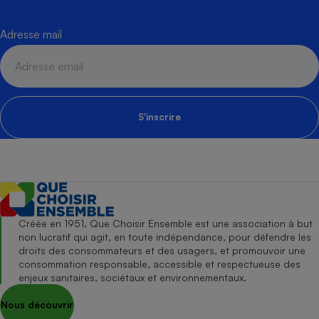
Adresse mail
S'inscrire
Créée en 1951, Que Choisir Ensemble est une association à but
non lucratif qui agit, en toute indépendance, pour défendre les
droits des consommateurs et des usagers, et promouvoir une
consommation responsable, accessible et respectueuse des
enjeux sanitaires, sociétaux et environnementaux.
Nous découvrir