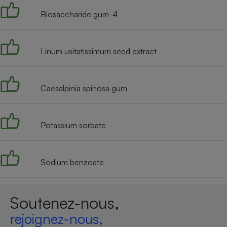
Biosaccharide gum-4
Linum usitatissimum seed extract
Caesalpinia spinosa gum
Potassium sorbate
Sodium benzoate
Soutenez-nous,
rejoignez-nous,