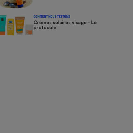
COMMENT NOUS TESTONS
Crèmes solaires visage - Le
protocole