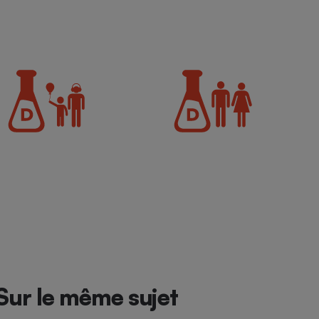
Sur le même sujet