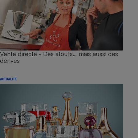
Vente directe - Des atouts… mais aussi des
dérives
ACTUALITÉ