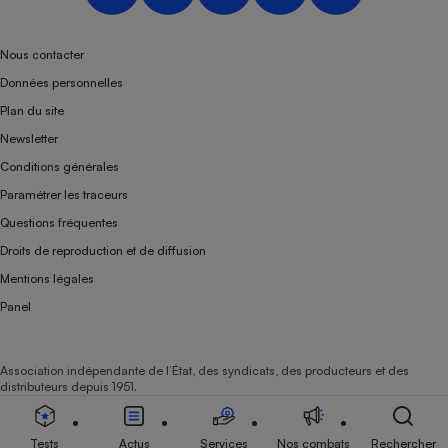
Nous contacter
Données personnelles
Plan du site
Newsletter
Conditions générales
Paramétrer les traceurs
Questions fréquentes
Droits de reproduction et de diffusion
Mentions légales
Panel
Association indépendante de l’État, des syndicats, des producteurs et des
distributeurs depuis 1951.
Tests
Actus
Services
Nos combats
Rechercher