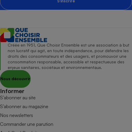
S'inscrire
Créée en 1951, Que Choisir Ensemble est une association à but
non lucratif qui agit, en toute indépendance, pour défendre les
droits des consommateurs et des usagers, et promouvoir une
consommation responsable, accessible et respectueuse des
enjeux sanitaires, sociétaux et environnementaux.
Nous découvrir
Informer
S’abonner au site
S’abonner au magazine
Nos newsletters
Commander une parution