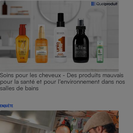
Soins pour les cheveux - Des produits mauvais
pour la santé et pour l’environnement dans nos
salles de bains
ENQUÊTE