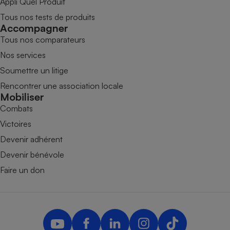
Appli Quel Produit
Tous nos tests de produits
Accompagner
Tous nos comparateurs
Nos services
Soumettre un litige
Rencontrer une association locale
Mobiliser
Combats
Victoires
Devenir adhérent
Devenir bénévole
Faire un don