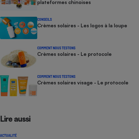
plateformes chinoises
CONSEILS
Crèmes solaires - Les logos à la loupe
COMMENT NOUS TESTONS
Crèmes solaires - Le protocole
COMMENT NOUS TESTONS
Crèmes solaires visage - Le protocole
Lire aussi
ACTUALITÉ