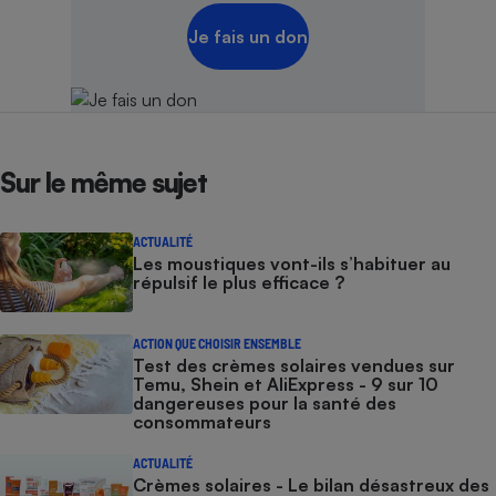
Je fais un don
Sur le même sujet
ACTUALITÉ
Les moustiques vont-ils s’habituer au
répulsif le plus efficace ?
ACTION QUE CHOISIR ENSEMBLE
Test des crèmes solaires vendues sur
Temu, Shein et AliExpress - 9 sur 10
dangereuses pour la santé des
consommateurs
ACTUALITÉ
Crèmes solaires - Le bilan désastreux des