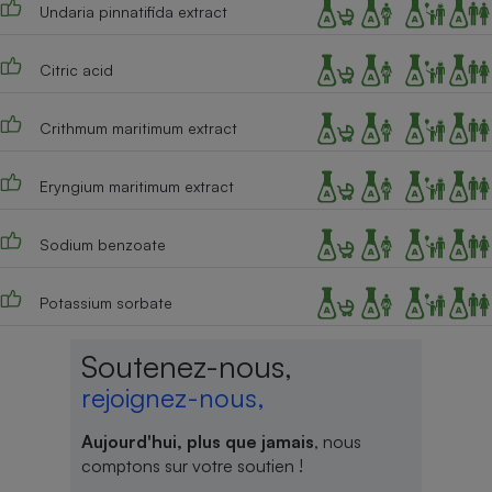
Undaria pinnatifida extract
Citric acid
Crithmum maritimum extract
Eryngium maritimum extract
Sodium benzoate
Potassium sorbate
Soutenez-nous,
rejoignez-nous,
Aujourd'hui, plus que jamais
, nous
comptons sur votre soutien !