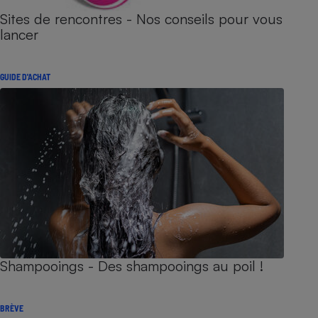
Sites de rencontres - Nos conseils pour vous
lancer
GUIDE D'ACHAT
Shampooings - Des shampooings au poil !
BRÈVE