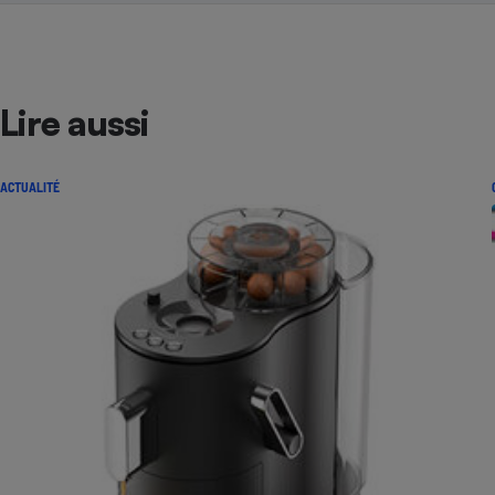
Lire aussi
ACTUALITÉ