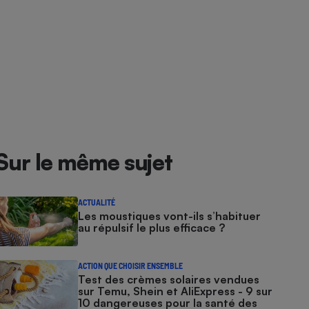
Sur le même sujet
ACTUALITÉ
Les moustiques vont-ils s’habituer
au répulsif le plus efficace ?
ACTION QUE CHOISIR ENSEMBLE
Test des crèmes solaires vendues
sur Temu, Shein et AliExpress - 9 sur
10 dangereuses pour la santé des