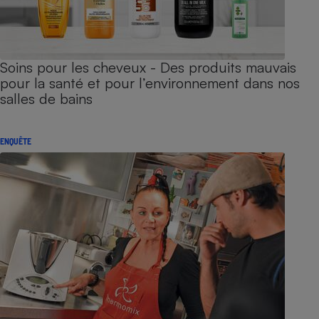
Soins pour les cheveux - Des produits mauvais
pour la santé et pour l’environnement dans nos
salles de bains
ENQUÊTE