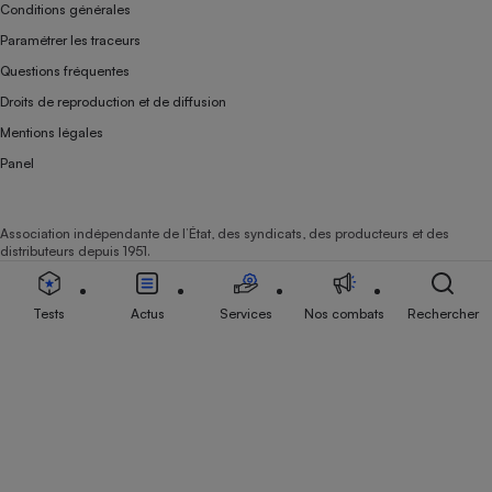
Conditions générales
Paramétrer les traceurs
Questions fréquentes
Droits de reproduction et de diffusion
Mentions légales
Panel
Association indépendante de l’État, des syndicats, des producteurs et des
distributeurs depuis 1951.
Tests
Actus
Services
Nos combats
Rechercher