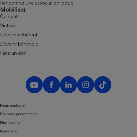
Rencontrer une association locale
Mobiliser
Combats
Victoires
Devenir adhérent
Devenir bénévole
Faire un don
Nous contacter
Données personnelles
Plan du site
Newsletter