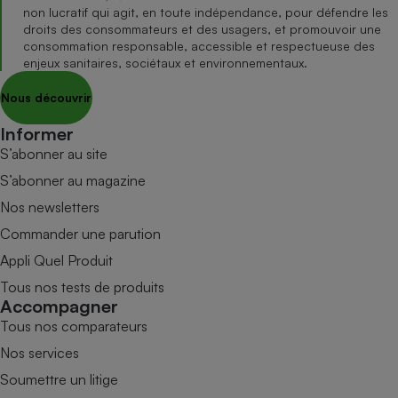
non lucratif qui agit, en toute indépendance, pour défendre les
droits des consommateurs et des usagers, et promouvoir une
consommation responsable, accessible et respectueuse des
enjeux sanitaires, sociétaux et environnementaux.
Nous découvrir
Informer
S’abonner au site
S’abonner au magazine
Nos newsletters
Commander une parution
Appli Quel Produit
Tous nos tests de produits
Accompagner
Tous nos comparateurs
Nos services
Soumettre un litige