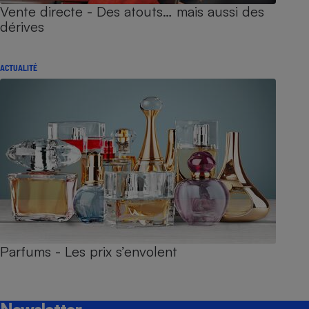
Vente directe - Des atouts… mais aussi des
dérives
ACTUALITÉ
Parfums - Les prix s’envolent