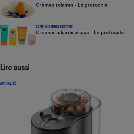
Crèmes solaires - Le protocole
COMMENT NOUS TESTONS
Crèmes solaires visage - Le protocole
Lire aussi
ACTUALITÉ