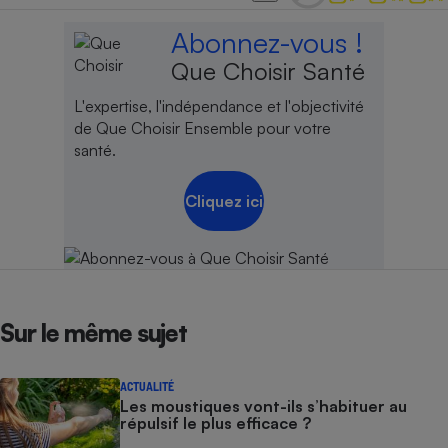
Abonnez-vous !
Que Choisir Santé
L'expertise, l'indépendance et l'objectivité
de Que Choisir Ensemble pour votre
santé.
Cliquez ici
Sur le même sujet
ACTUALITÉ
Les moustiques vont-ils s’habituer au
répulsif le plus efficace ?