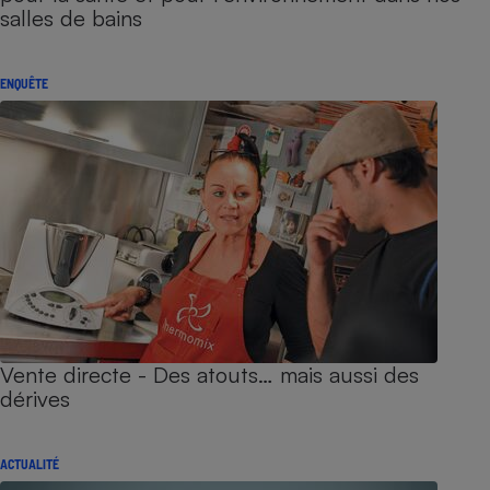
salles de bains
ENQUÊTE
Vente directe - Des atouts… mais aussi des
dérives
ACTUALITÉ