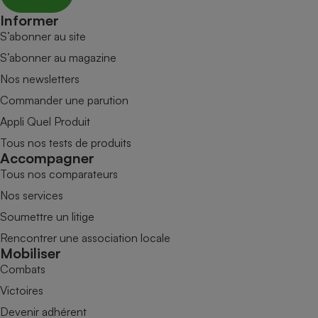
Informer
S’abonner au site
S’abonner au magazine
Nos newsletters
Commander une parution
Appli Quel Produit
Tous nos tests de produits
Accompagner
Tous nos comparateurs
Nos services
Soumettre un litige
Rencontrer une association locale
Mobiliser
Combats
Victoires
Devenir adhérent