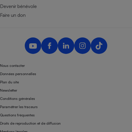
Devenir bénévole
Faire un don
Nous contacter
Données personnelles
Plan du site
Newsletter
Conditions générales
Paramétrer les traceurs
Questions fréquentes
Droits de reproduction et de diffusion
Mentions légales