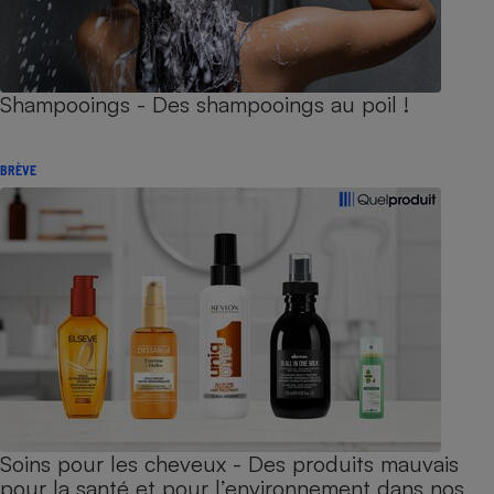
Shampooings - Des shampooings au poil !
BRÈVE
Soins pour les cheveux - Des produits mauvais
pour la santé et pour l’environnement dans nos