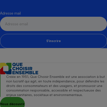
Adresse mail
S'inscrire
Créée en 1951, Que Choisir Ensemble est une association à but
non lucratif qui agit, en toute indépendance, pour défendre les
droits des consommateurs et des usagers, et promouvoir une
consommation responsable, accessible et respectueuse des
enjeux sanitaires, sociétaux et environnementaux.
Nous découvrir