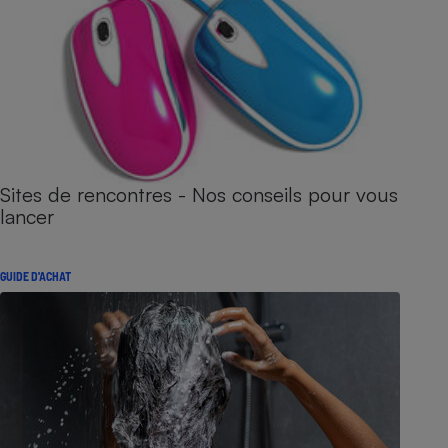
Sites de rencontres - Nos conseils pour vous
lancer
GUIDE D'ACHAT