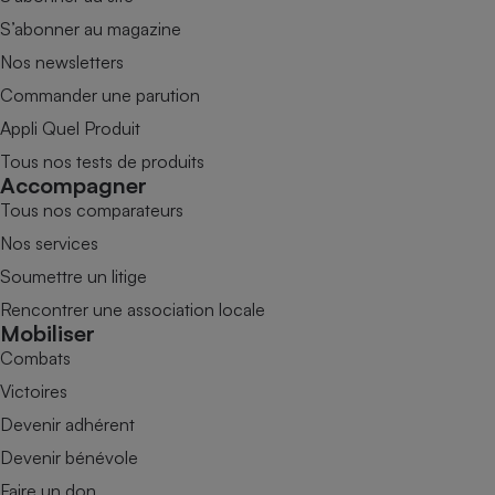
S’abonner au magazine
Nos newsletters
Commander une parution
Appli Quel Produit
Tous nos tests de produits
Accompagner
Tous nos comparateurs
Nos services
Soumettre un litige
Rencontrer une association locale
Mobiliser
Combats
Victoires
Devenir adhérent
Devenir bénévole
Faire un don