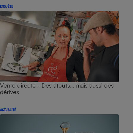
ENQUÊTE
Vente directe - Des atouts… mais aussi des
dérives
ACTUALITÉ