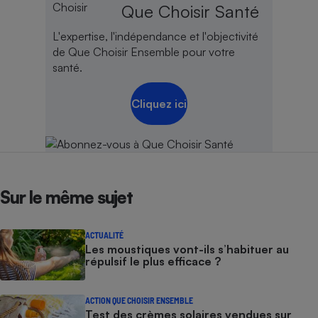
Que Choisir Santé
L'expertise, l'indépendance et l'objectivité
de Que Choisir Ensemble pour votre
santé.
Cliquez ici
Sur le même sujet
ACTUALITÉ
Les moustiques vont-ils s’habituer au
répulsif le plus efficace ?
ACTION QUE CHOISIR ENSEMBLE
Test des crèmes solaires vendues sur