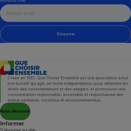
S'inscrire
Créée en 1951, Que Choisir Ensemble est une association à but
non lucratif qui agit, en toute indépendance, pour défendre les
droits des consommateurs et des usagers, et promouvoir une
consommation responsable, accessible et respectueuse des
enjeux sanitaires, sociétaux et environnementaux.
Nous découvrir
Informer
S’abonner au site