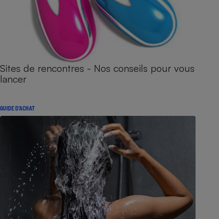
Sites de rencontres - Nos conseils pour vous
lancer
GUIDE D'ACHAT