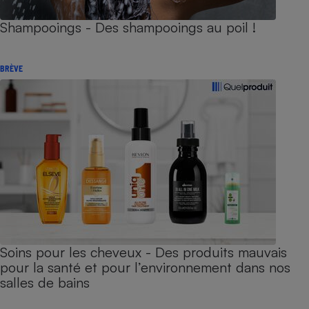
Shampooings - Des shampooings au poil !
BRÈVE
Soins pour les cheveux - Des produits mauvais
pour la santé et pour l’environnement dans nos
salles de bains