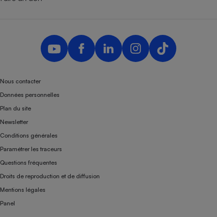
Nous contacter
Données personnelles
Plan du site
Newsletter
Conditions générales
Paramétrer les traceurs
Questions fréquentes
Droits de reproduction et de diffusion
Mentions légales
Panel