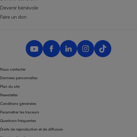
Devenir bénévole
Faire un don
Nous contacter
Données personnelles
Plan du site
Newsletter
Conditions générales
Paramétrer les traceurs
Questions fréquentes
Droits de reproduction et de diffusion