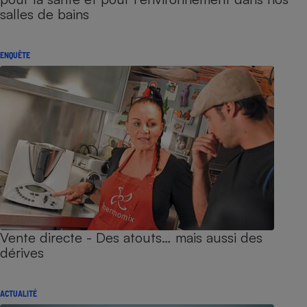
salles de bains
ENQUÊTE
Vente directe - Des atouts… mais aussi des
dérives
ACTUALITÉ