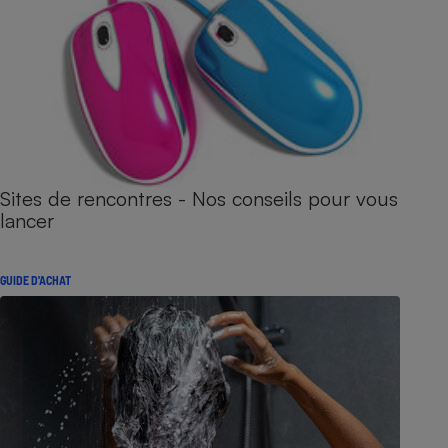
Sites de rencontres - Nos conseils pour vous
lancer
GUIDE D'ACHAT