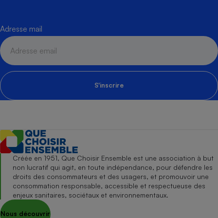
Adresse mail
S'inscrire
Créée en 1951, Que Choisir Ensemble est une association à but
non lucratif qui agit, en toute indépendance, pour défendre les
droits des consommateurs et des usagers, et promouvoir une
consommation responsable, accessible et respectueuse des
enjeux sanitaires, sociétaux et environnementaux.
Nous découvrir