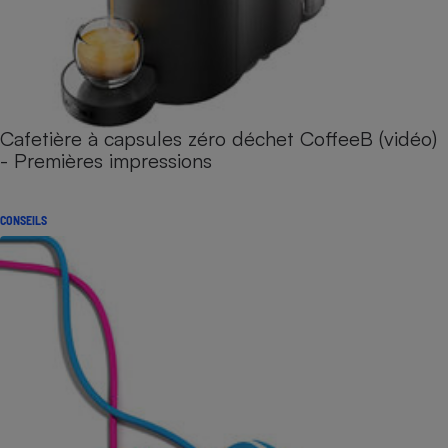
Cafetière à capsules zéro déchet CoffeeB (vidéo)
- Premières impressions
CONSEILS