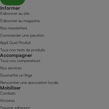
Informer
S’abonner au site
S’abonner au magazine
Nos newsletters
Commander une parution
Appli Quel Produit
Tous nos tests de produits
Accompagner
Tous nos comparateurs
Nos services
Soumettre un litige
Rencontrer une association locale
Mobiliser
Combats
Victoires
Devenir adhérent