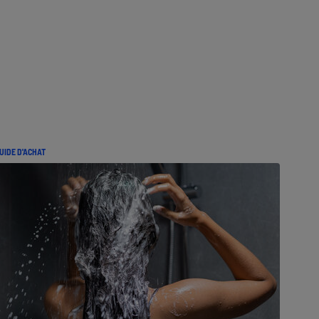
UIDE D'ACHAT