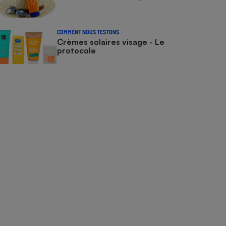
COMMENT NOUS TESTONS
Crèmes solaires visage - Le
protocole