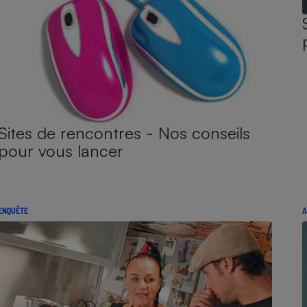
Sites de rencontres - Nos conseils
pour vous lancer
ENQUÊTE
A