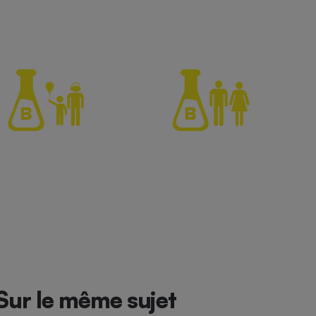
Sur le même sujet