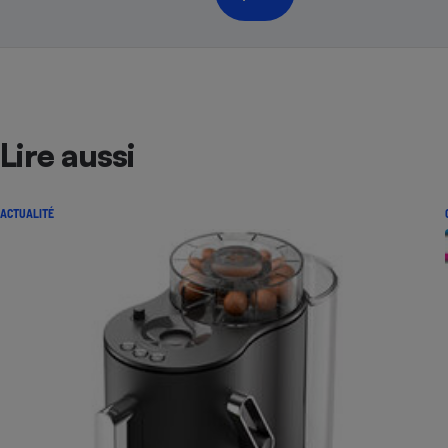
Lire aussi
ACTUALITÉ