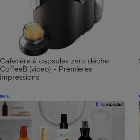
Cafetière à capsules zéro déchet
CoffeeB (vidéo) - Premières
impressions
BRÈVE