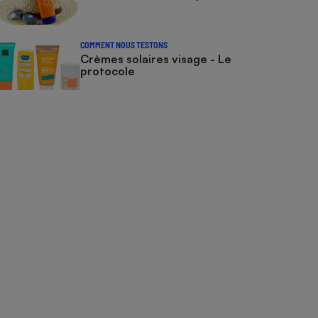
COMMENT NOUS TESTONS
Crèmes solaires visage - Le
protocole