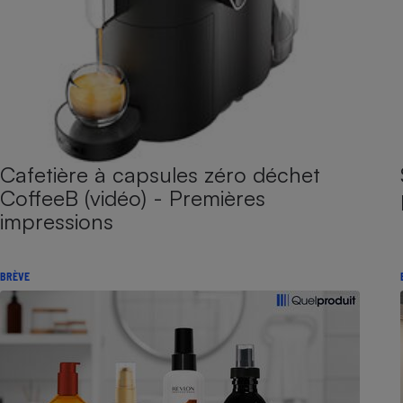
Cafetière à capsules zéro déchet
CoffeeB (vidéo) - Premières
impressions
BRÈVE