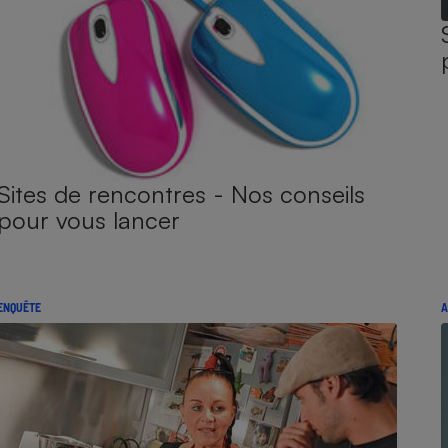
Sites de rencontres - Nos conseils
pour vous lancer
ENQUÊTE
A