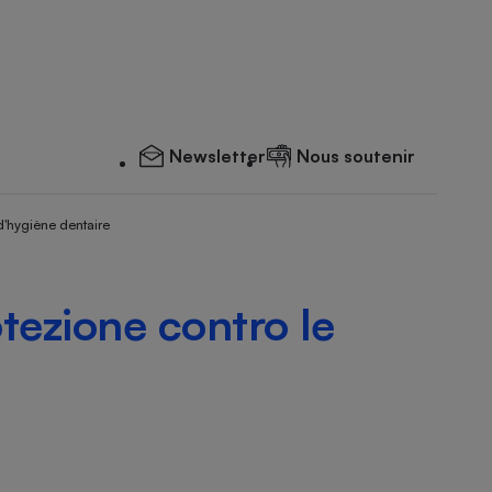
Newsletter
Nous soutenir
d'hygiène dentaire
tezione contro le