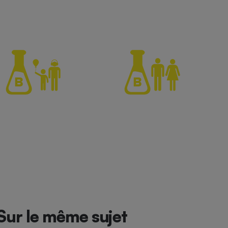
Sur le même sujet