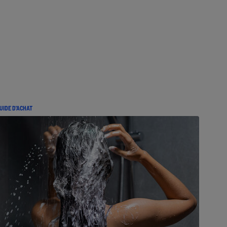
UIDE D'ACHAT