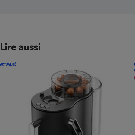
Lire aussi
ACTUALITÉ