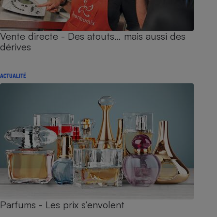
Vente directe - Des atouts… mais aussi des
dérives
ACTUALITÉ
Parfums - Les prix s’envolent