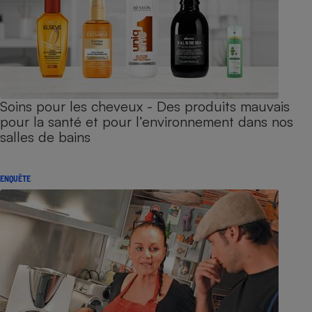
Soins pour les cheveux - Des produits mauvais
pour la santé et pour l’environnement dans nos
salles de bains
ENQUÊTE