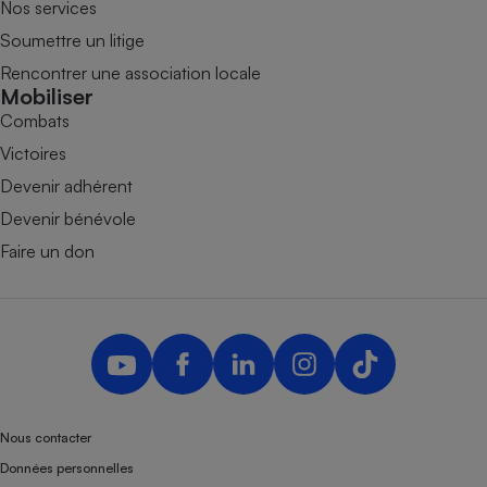
Nos services
Soumettre un litige
Rencontrer une association locale
Mobiliser
Combats
Victoires
Devenir adhérent
Devenir bénévole
Faire un don
Nous contacter
Données personnelles