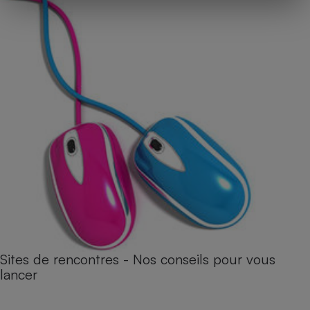
Sites de rencontres - Nos conseils pour vous
lancer