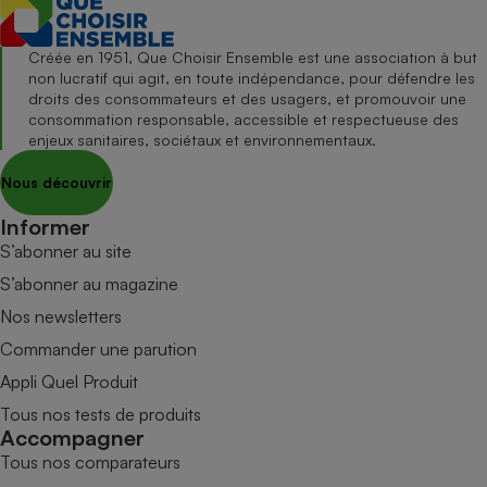
Créée en 1951, Que Choisir Ensemble est une association à but
non lucratif qui agit, en toute indépendance, pour défendre les
droits des consommateurs et des usagers, et promouvoir une
consommation responsable, accessible et respectueuse des
enjeux sanitaires, sociétaux et environnementaux.
Nous découvrir
Informer
S’abonner au site
S’abonner au magazine
Nos newsletters
Commander une parution
Appli Quel Produit
Tous nos tests de produits
Accompagner
Tous nos comparateurs