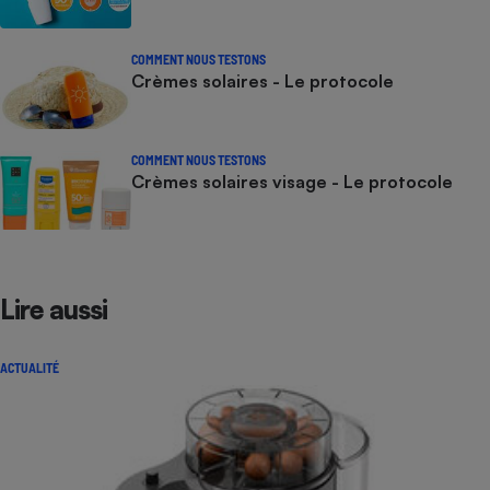
COMMENT NOUS TESTONS
Crèmes solaires - Le protocole
COMMENT NOUS TESTONS
Crèmes solaires visage - Le protocole
Lire aussi
ACTUALITÉ