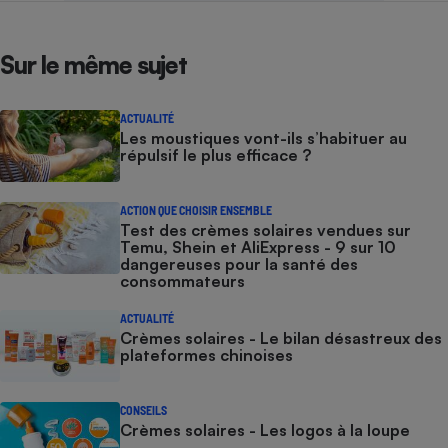
Sur le même sujet
ACTUALITÉ
Les moustiques vont-ils s’habituer au
répulsif le plus efficace ?
ACTION QUE CHOISIR ENSEMBLE
Test des crèmes solaires vendues sur
Temu, Shein et AliExpress - 9 sur 10
dangereuses pour la santé des
consommateurs
ACTUALITÉ
Crèmes solaires - Le bilan désastreux des
plateformes chinoises
CONSEILS
Crèmes solaires - Les logos à la loupe