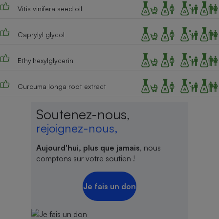
Vitis vinifera seed oil
Caprylyl glycol
Ethylhexylglycerin
Curcuma longa root extract
Soutenez-nous,
rejoignez-nous,
Aujourd'hui, plus que jamais
, nous
comptons sur votre soutien !
Je fais un don