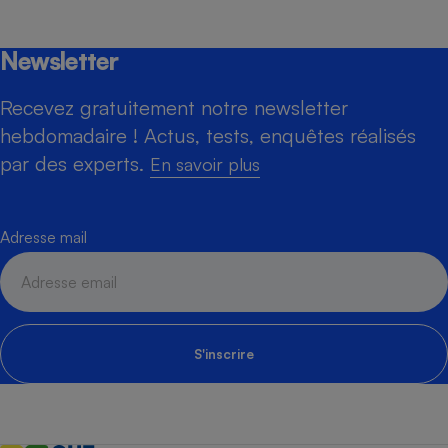
Newsletter
Recevez gratuitement notre newsletter
hebdomadaire ! Actus, tests, enquêtes réalisés
par des experts.
En savoir plus
Adresse mail
S'inscrire