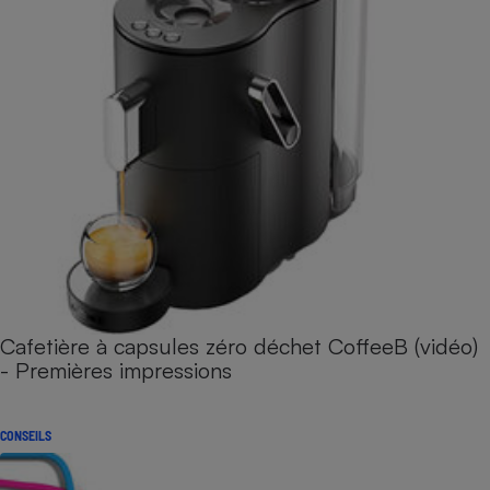
Cafetière à capsules zéro déchet CoffeeB (vidéo)
- Premières impressions
CONSEILS