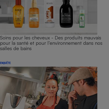
Soins pour les cheveux - Des produits mauvais
pour la santé et pour l’environnement dans nos
salles de bains
ENQUÊTE