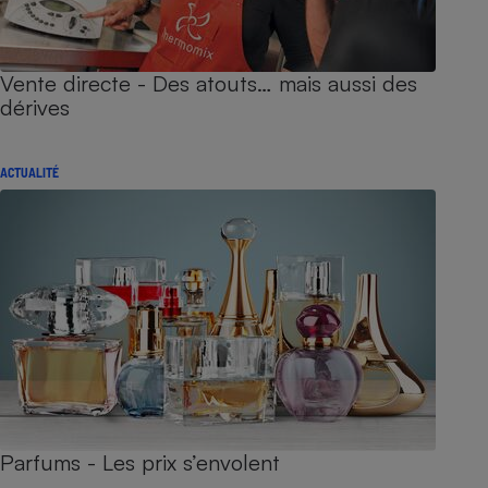
Vente directe - Des atouts… mais aussi des
dérives
ACTUALITÉ
Parfums - Les prix s’envolent