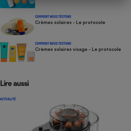
COMMENT NOUS TESTONS
Crèmes solaires - Le protocole
COMMENT NOUS TESTONS
Crèmes solaires visage - Le protocole
Lire aussi
ACTUALITÉ