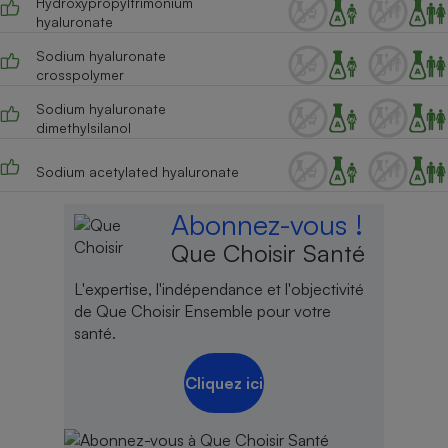
Hydroxypropyltrimonium
hyaluronate
Sodium hyaluronate
crosspolymer
Sodium hyaluronate
dimethylsilanol
Sodium acetylated hyaluronate
Abonnez-vous !
Que Choisir Santé
L'expertise, l'indépendance et l'objectivité
de Que Choisir Ensemble pour votre
santé.
Cliquez ici