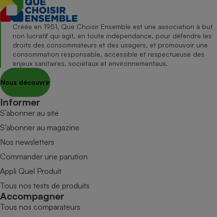
Créée en 1951, Que Choisir Ensemble est une association à but
non lucratif qui agit, en toute indépendance, pour défendre les
droits des consommateurs et des usagers, et promouvoir une
consommation responsable, accessible et respectueuse des
enjeux sanitaires, sociétaux et environnementaux.
Nous découvrir
Informer
S’abonner au site
S’abonner au magazine
Nos newsletters
Commander une parution
Appli Quel Produit
Tous nos tests de produits
Accompagner
Tous nos comparateurs