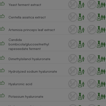
Yeast ferment extract
Centella asiatica extract
Artemisia princeps leaf extract
Candida
bombicola/glucose/methyl
rapeseedate ferment
Dimethylsilanol hyaluronate
Hydrolyzed sodium hyaluronate
Hyaluronic acid
Potassium hyaluronate