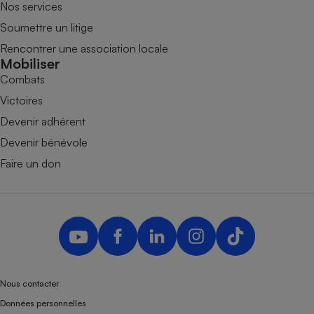
Nos services
Soumettre un litige
Rencontrer une association locale
Mobiliser
Combats
Victoires
Devenir adhérent
Devenir bénévole
Faire un don
Nous contacter
Données personnelles