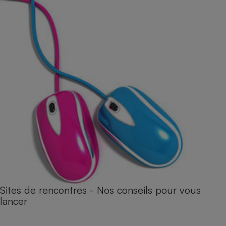
Sites de rencontres - Nos conseils pour vous
lancer