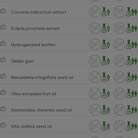
Coccinia indica fruit extract
Eclipta prostrata extract
Hydrogenated lecithin
Gellan gum
Macadamia integrifolia seed oil
Olea europaea fruit oil
Simmondsia chinensis seed oil
Vitis vinifera seed oil