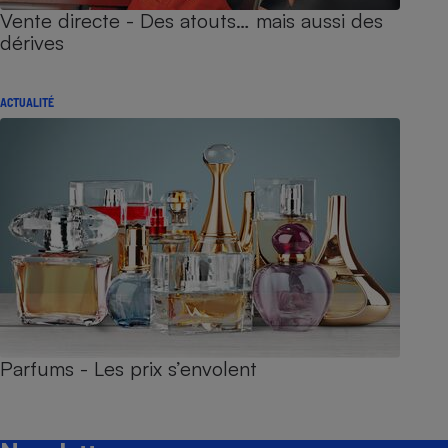
Vente directe - Des atouts… mais aussi des
dérives
ACTUALITÉ
Parfums - Les prix s’envolent