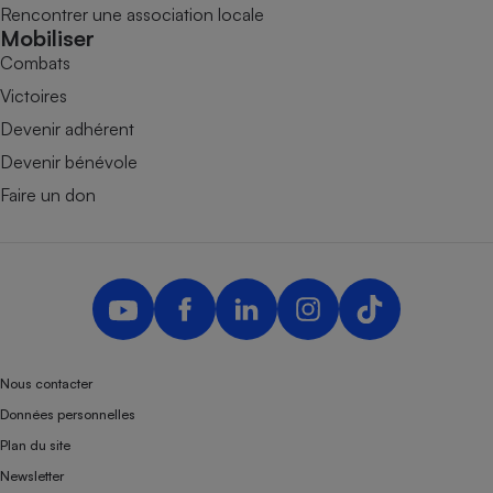
Rencontrer une association locale
Mobiliser
Combats
Victoires
Devenir adhérent
Devenir bénévole
Faire un don
Nous contacter
Données personnelles
Plan du site
Newsletter