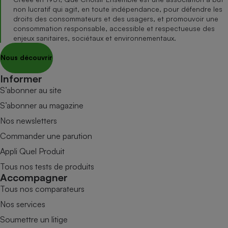
non lucratif qui agit, en toute indépendance, pour défendre les
droits des consommateurs et des usagers, et promouvoir une
consommation responsable, accessible et respectueuse des
enjeux sanitaires, sociétaux et environnementaux.
Nous découvrir
Informer
S’abonner au site
S’abonner au magazine
Nos newsletters
Commander une parution
Appli Quel Produit
Tous nos tests de produits
Accompagner
Tous nos comparateurs
Nos services
Soumettre un litige