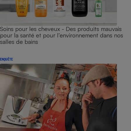
Soins pour les cheveux - Des produits mauvais
pour la santé et pour l’environnement dans nos
salles de bains
ENQUÊTE