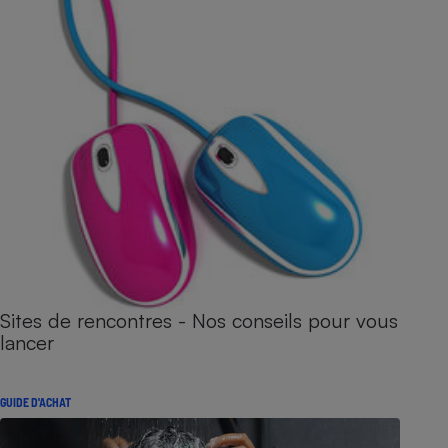
Sites de rencontres - Nos conseils pour vous
lancer
GUIDE D'ACHAT