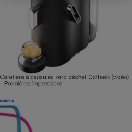
Cafetière à capsules zéro déchet CoffeeB (vidéo)
- Premières impressions
CONSEILS