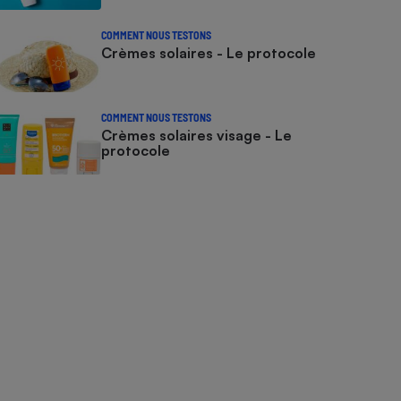
COMMENT NOUS TESTONS
Crèmes solaires - Le protocole
COMMENT NOUS TESTONS
Crèmes solaires visage - Le
protocole