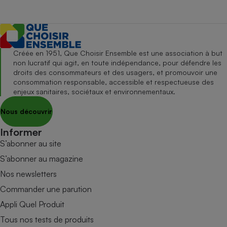
Créée en 1951, Que Choisir Ensemble est une association à but
non lucratif qui agit, en toute indépendance, pour défendre les
droits des consommateurs et des usagers, et promouvoir une
consommation responsable, accessible et respectueuse des
enjeux sanitaires, sociétaux et environnementaux.
Nous découvrir
Informer
S’abonner au site
S’abonner au magazine
Nos newsletters
Commander une parution
Appli Quel Produit
Tous nos tests de produits