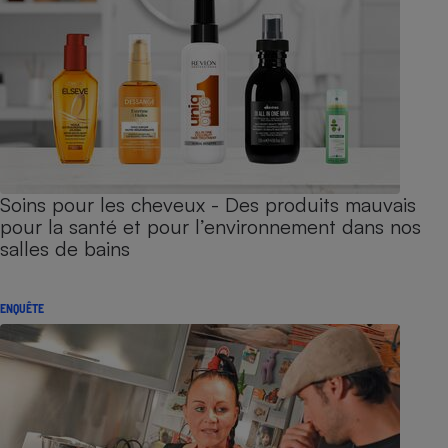
Soins pour les cheveux - Des produits mauvais
pour la santé et pour l’environnement dans nos
salles de bains
ENQUÊTE