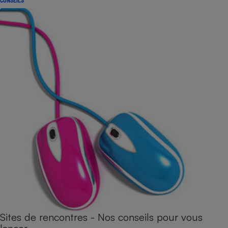
CONSEILS
Sites de rencontres - Nos conseils pour vous