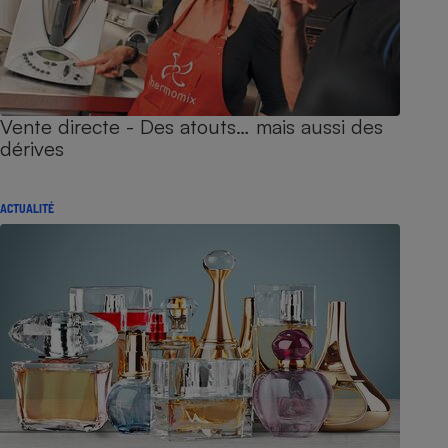
Vente directe - Des atouts… mais aussi des
dérives
ACTUALITÉ