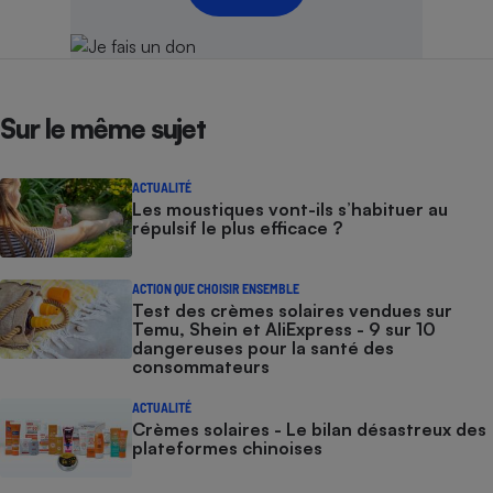
Sur le même sujet
ACTUALITÉ
Les moustiques vont-ils s’habituer au
répulsif le plus efficace ?
ACTION QUE CHOISIR ENSEMBLE
Test des crèmes solaires vendues sur
Temu, Shein et AliExpress - 9 sur 10
dangereuses pour la santé des
consommateurs
ACTUALITÉ
Crèmes solaires - Le bilan désastreux des
plateformes chinoises