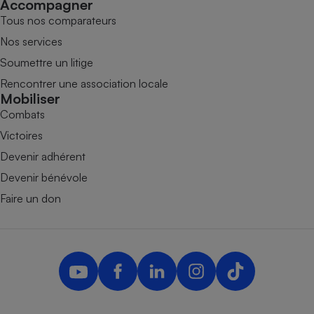
Accompagner
Tous nos comparateurs
Nos services
Soumettre un litige
Rencontrer une association locale
Mobiliser
Combats
Victoires
Devenir adhérent
Devenir bénévole
Faire un don