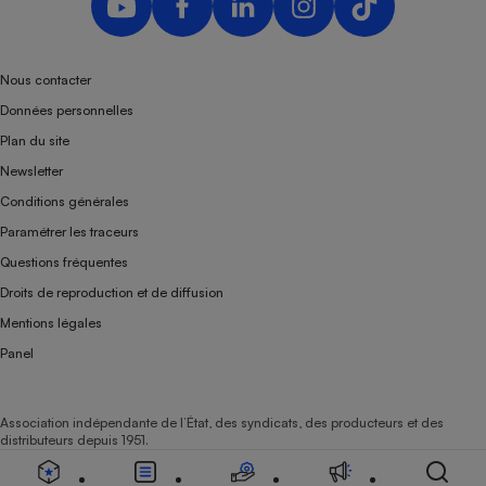
Nous contacter
Données personnelles
Plan du site
Newsletter
Conditions générales
Paramétrer les traceurs
Questions fréquentes
Droits de reproduction et de diffusion
Mentions légales
Panel
Association indépendante de l’État, des syndicats, des producteurs et des
distributeurs depuis 1951.