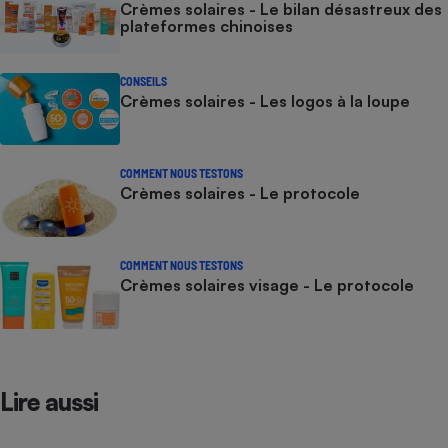
Crèmes solaires - Le bilan désastreux des
plateformes chinoises
CONSEILS
Crèmes solaires - Les logos à la loupe
COMMENT NOUS TESTONS
Crèmes solaires - Le protocole
COMMENT NOUS TESTONS
Crèmes solaires visage - Le protocole
Lire aussi