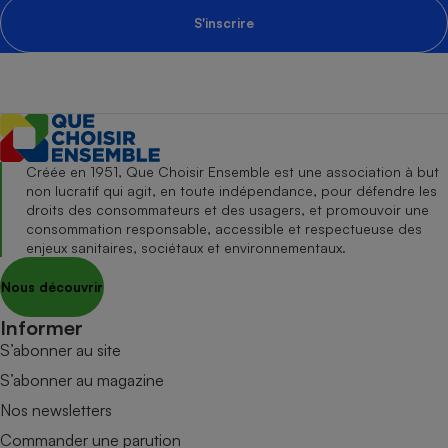
S'inscrire
Créée en 1951, Que Choisir Ensemble est une association à but
non lucratif qui agit, en toute indépendance, pour défendre les
droits des consommateurs et des usagers, et promouvoir une
consommation responsable, accessible et respectueuse des
enjeux sanitaires, sociétaux et environnementaux.
Nous découvrir
Informer
S’abonner au site
S’abonner au magazine
Nos newsletters
Commander une parution