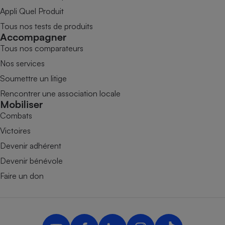
Appli Quel Produit
Tous nos tests de produits
Accompagner
Tous nos comparateurs
Nos services
Soumettre un litige
Rencontrer une association locale
Mobiliser
Combats
Victoires
Devenir adhérent
Devenir bénévole
Faire un don