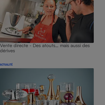
Vente directe - Des atouts… mais aussi des
dérives
ACTUALITÉ