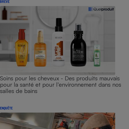
BRÈVE
Soins pour les cheveux - Des produits mauvais
pour la santé et pour l’environnement dans nos
salles de bains
ENQUÊTE