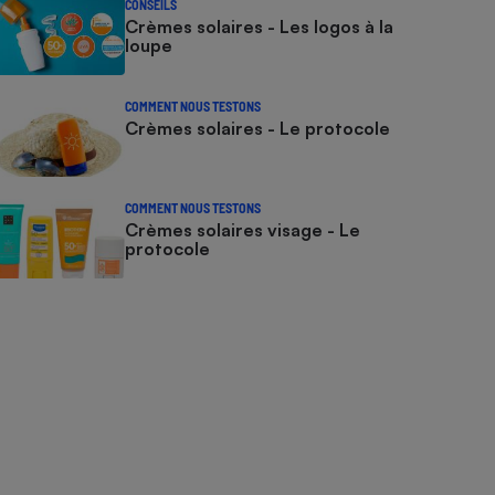
CONSEILS
Crèmes solaires - Les logos à la
loupe
COMMENT NOUS TESTONS
Crèmes solaires - Le protocole
COMMENT NOUS TESTONS
Crèmes solaires visage - Le
protocole