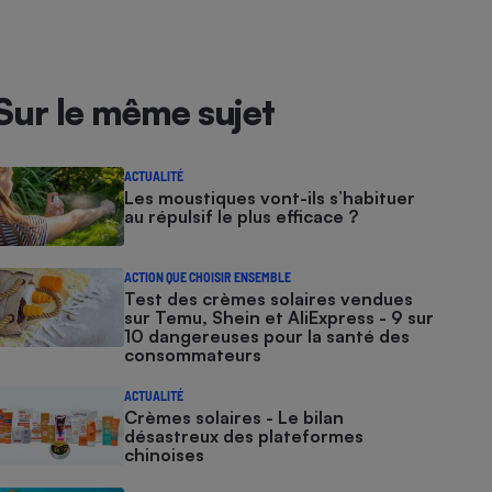
Sur le même sujet
ACTUALITÉ
Les moustiques vont-ils s’habituer
au répulsif le plus efficace ?
ACTION QUE CHOISIR ENSEMBLE
Test des crèmes solaires vendues
sur Temu, Shein et AliExpress - 9 sur
10 dangereuses pour la santé des
consommateurs
ACTUALITÉ
Crèmes solaires - Le bilan
désastreux des plateformes
chinoises