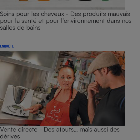
Soins pour les cheveux - Des produits mauvais
pour la santé et pour l’environnement dans nos
salles de bains
ENQUÊTE
Vente directe - Des atouts… mais aussi des
dérives