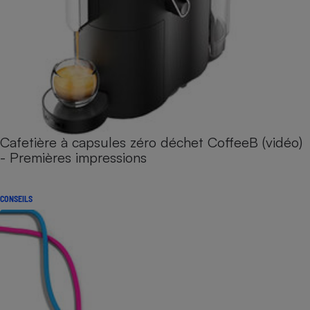
Cafetière à capsules zéro déchet CoffeeB (vidéo)
- Premières impressions
CONSEILS