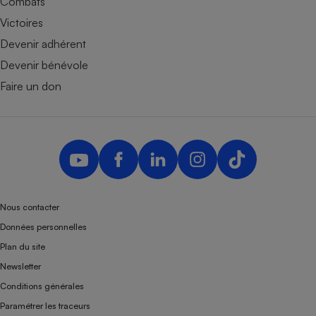
Combats
Victoires
Devenir adhérent
Devenir bénévole
Faire un don
Nous contacter
Données personnelles
Plan du site
Newsletter
Conditions générales
Paramétrer les traceurs