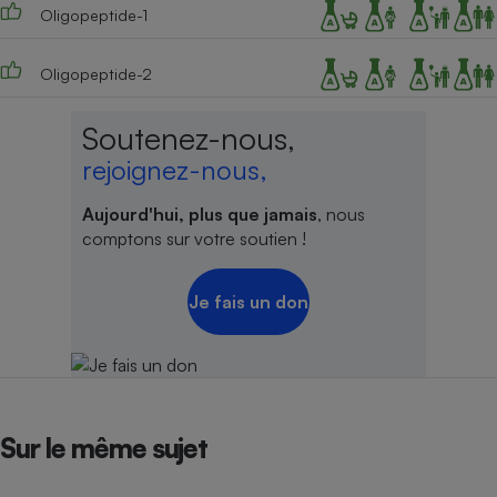
Oligopeptide-1
Oligopeptide-2
Soutenez-nous,
rejoignez-nous,
Aujourd'hui, plus que jamais
, nous
comptons sur votre soutien !
Je fais un don
Sur le même sujet