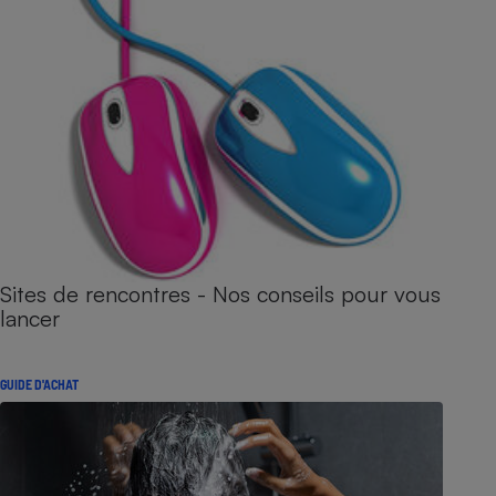
Sites de rencontres - Nos conseils pour vous
lancer
GUIDE D'ACHAT