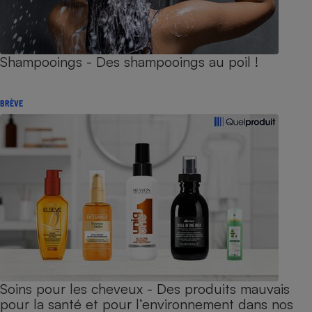
Shampooings - Des shampooings au poil !
BRÈVE
Soins pour les cheveux - Des produits mauvais
pour la santé et pour l’environnement dans nos