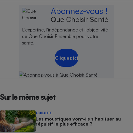
Abonnez-vous !
Que Choisir Santé
L'expertise, l'indépendance et l'objectivité
de Que Choisir Ensemble pour votre
santé.
Cliquez ici
Sur le même sujet
ACTUALITÉ
Les moustiques vont-ils s’habituer au
répulsif le plus efficace ?