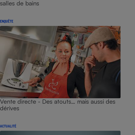
salles de bains
ENQUÊTE
Vente directe - Des atouts… mais aussi des
dérives
ACTUALITÉ