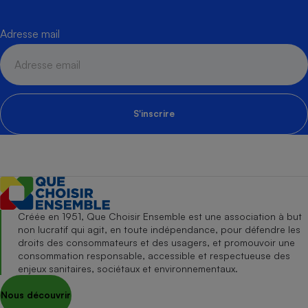
Adresse mail
S'inscrire
Créée en 1951, Que Choisir Ensemble est une association à but
non lucratif qui agit, en toute indépendance, pour défendre les
droits des consommateurs et des usagers, et promouvoir une
consommation responsable, accessible et respectueuse des
enjeux sanitaires, sociétaux et environnementaux.
Nous découvrir