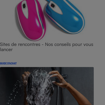
Sites de rencontres - Nos conseils pour vous
lancer
GUIDE D'ACHAT