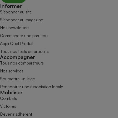
Informer
S’abonner au site
S’abonner au magazine
Nos newsletters
Commander une parution
Appli Quel Produit
Tous nos tests de produits
Accompagner
Tous nos comparateurs
Nos services
Soumettre un litige
Rencontrer une association locale
Mobiliser
Combats
Victoires
Devenir adhérent