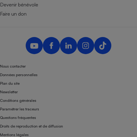
Devenir bénévole
Faire un don
Nous contacter
Données personnelles
Plan du site
Newsletter
Conditions générales
Paramétrer les traceurs
Questions fréquentes
Droits de reproduction et de diffusion
Mentions légales