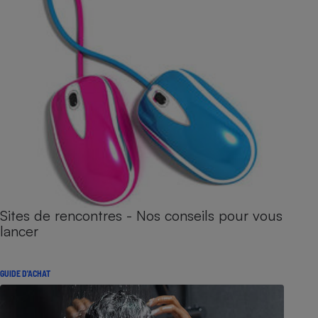
Sites de rencontres - Nos conseils pour vous
lancer
GUIDE D'ACHAT