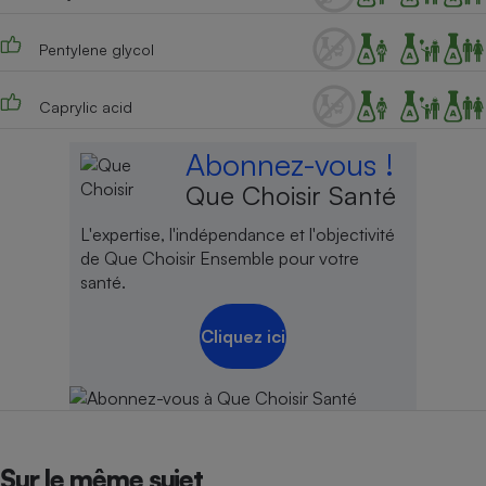
Pentylene glycol
Caprylic acid
Abonnez-vous !
Que Choisir Santé
L'expertise, l'indépendance et l'objectivité
de Que Choisir Ensemble pour votre
santé.
Cliquez ici
Sur le même sujet