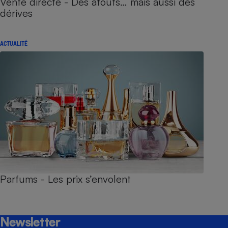
Vente directe - Des atouts… mais aussi des
dérives
ACTUALITÉ
Parfums - Les prix s’envolent
Newsletter