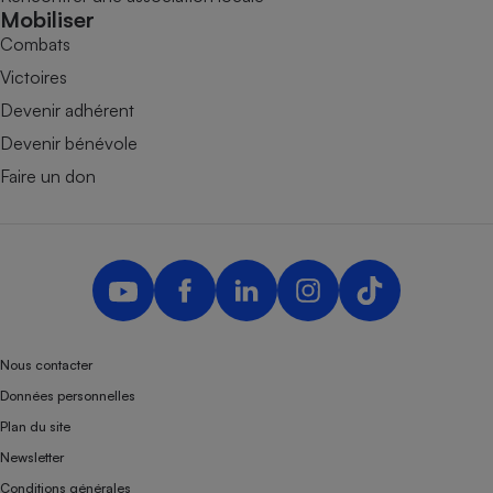
Mobiliser
Combats
Victoires
Devenir adhérent
Devenir bénévole
Faire un don
Nous contacter
Données personnelles
Plan du site
Newsletter
Conditions générales