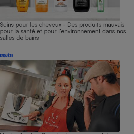
Soins pour les cheveux - Des produits mauvais
pour la santé et pour l’environnement dans nos
salles de bains
ENQUÊTE