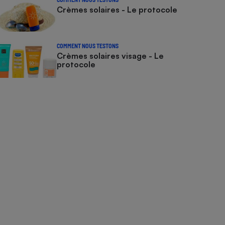
Crèmes solaires - Le protocole
COMMENT NOUS TESTONS
Crèmes solaires visage - Le
protocole