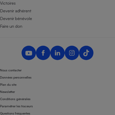
Victoires
Devenir adhérent
Devenir bénévole
Faire un don
Nous contacter
Données personnelles
Plan du site
Newsletter
Conditions générales
Paramétrer les traceurs
Questions fréquentes