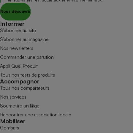
Nous découvrir
Informer
S’abonner au site
S’abonner au magazine
Nos newsletters
Commander une parution
Appli Quel Produit
Tous nos tests de produits
Accompagner
Tous nos comparateurs
Nos services
Soumettre un litige
Rencontrer une association locale
Mobiliser
Combats