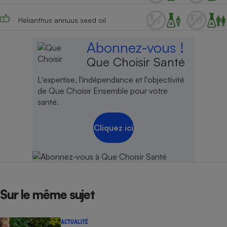
Helianthus annuus seed oil
Abonnez-vous !
Que Choisir Santé
L'expertise, l'indépendance et l'objectivité
de Que Choisir Ensemble pour votre
santé.
Cliquez ici
Sur le même sujet
ACTUALITÉ