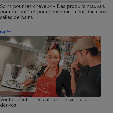
Soins pour les cheveux - Des produits mauvais
pour la santé et pour l’environnement dans nos
salles de bains
ENQUÊTE
Vente directe - Des atouts… mais aussi des
dérives