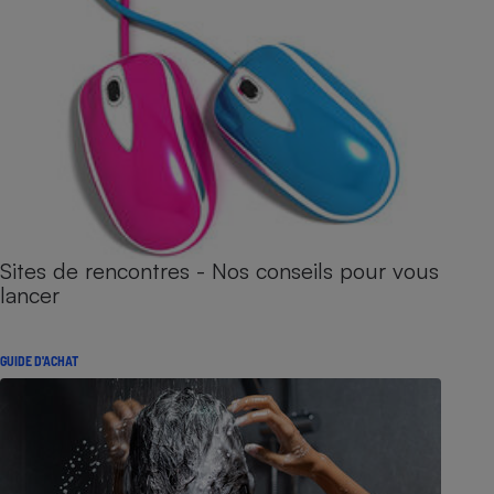
Sites de rencontres - Nos conseils pour vous
lancer
GUIDE D'ACHAT