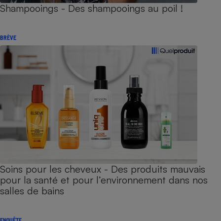
Shampooings - Des shampooings au poil !
BRÈVE
Soins pour les cheveux - Des produits mauvais
pour la santé et pour l’environnement dans nos
salles de bains
ENQUÊTE