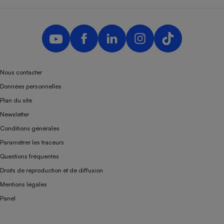
Nous contacter
Données personnelles
Plan du site
Newsletter
Conditions générales
Paramétrer les traceurs
Questions fréquentes
Droits de reproduction et de diffusion
Mentions légales
Panel