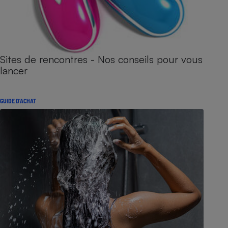
Sites de rencontres - Nos conseils pour vous
lancer
GUIDE D'ACHAT