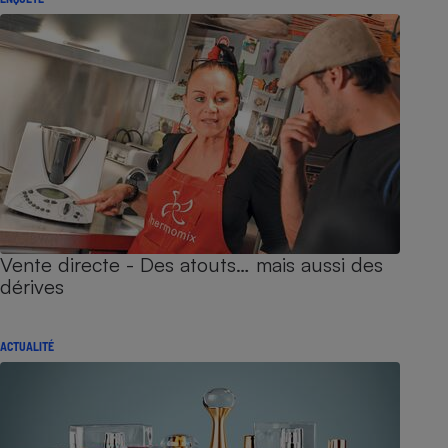
Vente directe - Des atouts… mais aussi des
dérives
ACTUALITÉ