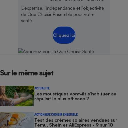
L'expertise, l'indépendance et l'objectivité
de Que Choisir Ensemble pour votre
santé.
Cliquez ici
Sur le même sujet
ACTUALITÉ
Les moustiques vont-ils s’habituer au
répulsif le plus efficace ?
ACTION QUE CHOISIR ENSEMBLE
Test des crèmes solaires vendues sur
Temu, Shein et AliExpress - 9 sur 10