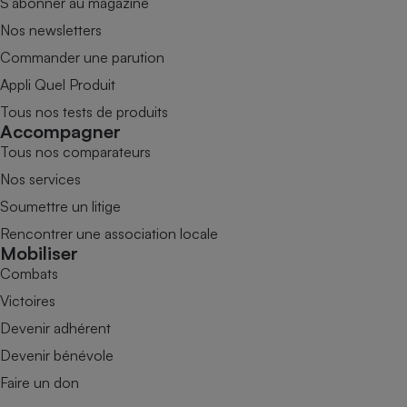
S’abonner au magazine
Nos newsletters
Commander une parution
Appli Quel Produit
Tous nos tests de produits
Accompagner
Tous nos comparateurs
Nos services
Soumettre un litige
Rencontrer une association locale
Mobiliser
Combats
Victoires
Devenir adhérent
Devenir bénévole
Faire un don