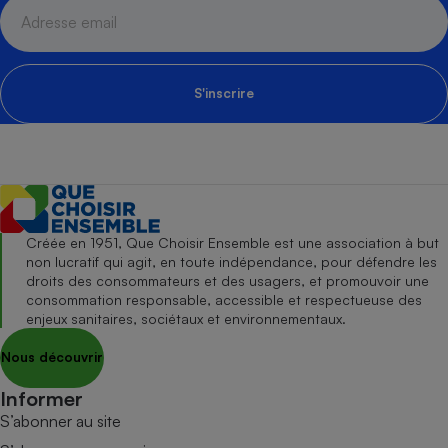
S'inscrire
Créée en 1951, Que Choisir Ensemble est une association à but
non lucratif qui agit, en toute indépendance, pour défendre les
droits des consommateurs et des usagers, et promouvoir une
consommation responsable, accessible et respectueuse des
enjeux sanitaires, sociétaux et environnementaux.
Nous découvrir
Informer
S’abonner au site