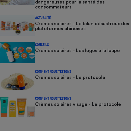
dangereuses pour la santé des
consommateurs
ACTUALITÉ
Crèmes solaires - Le bilan désastreux des
plateformes chinoises
CONSEILS
Crèmes solaires - Les logos à la loupe
COMMENT NOUS TESTONS
Crèmes solaires - Le protocole
COMMENT NOUS TESTONS
Crèmes solaires visage - Le protocole