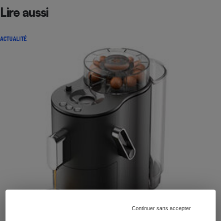
Lire aussi
ACTUALITÉ
Continuer sans accepter