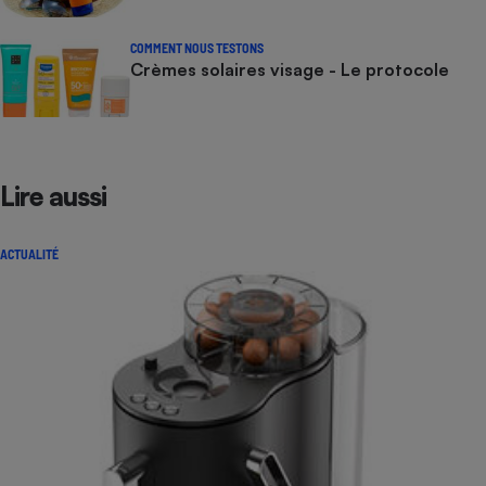
COMMENT NOUS TESTONS
Crèmes solaires visage - Le protocole
Lire aussi
ACTUALITÉ