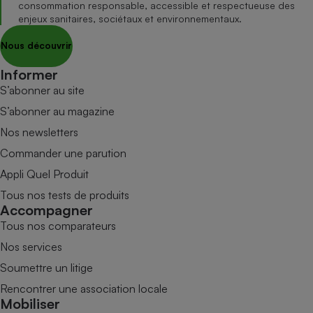
consommation responsable, accessible et respectueuse des
enjeux sanitaires, sociétaux et environnementaux.
Nous découvrir
Informer
S’abonner au site
S’abonner au magazine
Nos newsletters
Commander une parution
Appli Quel Produit
Tous nos tests de produits
Accompagner
Tous nos comparateurs
Nos services
Soumettre un litige
Rencontrer une association locale
Mobiliser