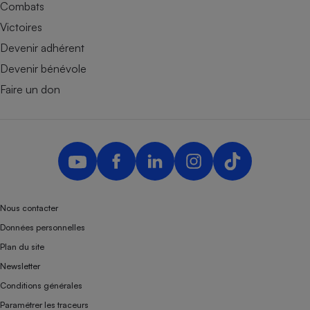
Combats
Victoires
Devenir adhérent
Devenir bénévole
Faire un don
Nous contacter
Données personnelles
Plan du site
Newsletter
Conditions générales
Paramétrer les traceurs