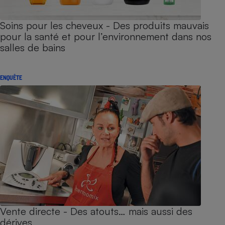
Soins pour les cheveux - Des produits mauvais
pour la santé et pour l’environnement dans nos
salles de bains
ENQUÊTE
Vente directe - Des atouts… mais aussi des
dérives