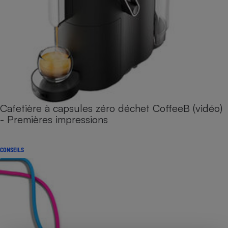
Cafetière à capsules zéro déchet CoffeeB (vidéo)
- Premières impressions
CONSEILS