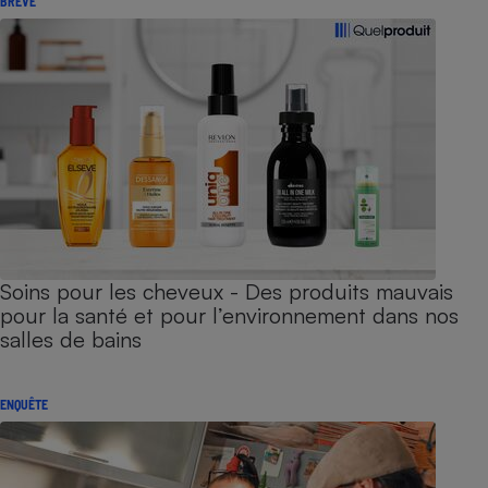
BRÈVE
Soins pour les cheveux - Des produits mauvais
pour la santé et pour l’environnement dans nos
salles de bains
ENQUÊTE