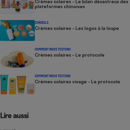
Crèmes solaires - Le bilan désastreux des
plateformes chinoises
CONSEILS
Crèmes solaires - Les logos à la loupe
COMMENT NOUS TESTONS
Crèmes solaires - Le protocole
COMMENT NOUS TESTONS
Crèmes solaires visage - Le protocole
Lire aussi