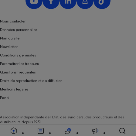
Nous contacter
Données personnelles
Plan du site
Newsletter
Conditions générales
Paramétrer les traceurs
Questions fréquentes
Droits de reproduction et de diffusion
Mentions légales
Panel
Association indépendante de l’État, des syndicats, des producteurs et des
distributeurs depuis 1951.