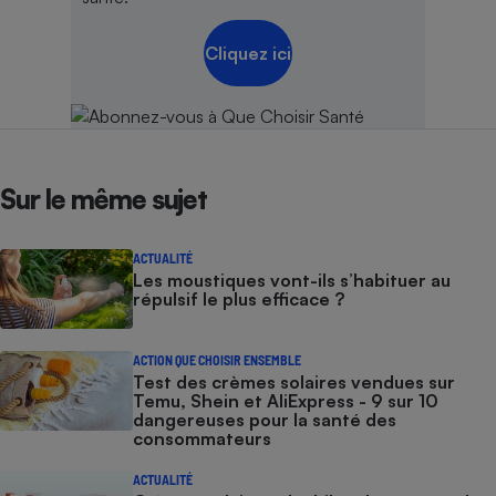
Cliquez ici
Sur le même sujet
ACTUALITÉ
Les moustiques vont-ils s’habituer au
répulsif le plus efficace ?
ACTION QUE CHOISIR ENSEMBLE
Test des crèmes solaires vendues sur
Temu, Shein et AliExpress - 9 sur 10
dangereuses pour la santé des
consommateurs
ACTUALITÉ