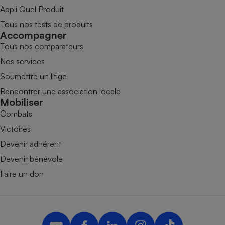
Appli Quel Produit
Tous nos tests de produits
Accompagner
Tous nos comparateurs
Nos services
Soumettre un litige
Rencontrer une association locale
Mobiliser
Combats
Victoires
Devenir adhérent
Devenir bénévole
Faire un don