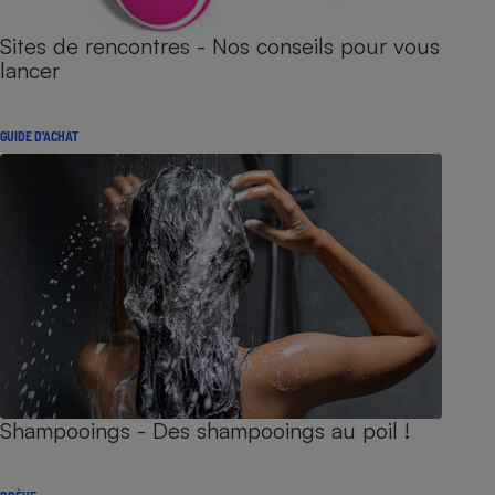
Sites de rencontres - Nos conseils pour vous
lancer
GUIDE D'ACHAT
Shampooings - Des shampooings au poil !