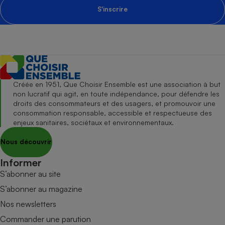
S'inscrire
Créée en 1951, Que Choisir Ensemble est une association à but
non lucratif qui agit, en toute indépendance, pour défendre les
droits des consommateurs et des usagers, et promouvoir une
consommation responsable, accessible et respectueuse des
enjeux sanitaires, sociétaux et environnementaux.
Nous découvrir
Informer
S’abonner au site
S’abonner au magazine
Nos newsletters
Commander une parution