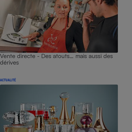
Vente directe - Des atouts… mais aussi des
dérives
ACTUALITÉ