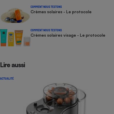
COMMENT NOUS TESTONS
Crèmes solaires - Le protocole
COMMENT NOUS TESTONS
Crèmes solaires visage - Le protocole
Lire aussi
ACTUALITÉ