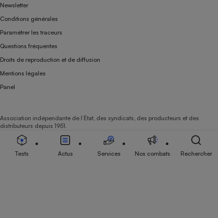
Newsletter
Conditions générales
Paramétrer les traceurs
Questions fréquentes
Droits de reproduction et de diffusion
Mentions légales
Panel
Association indépendante de l’État, des syndicats, des producteurs et des
distributeurs depuis 1951.
Tests
Actus
Services
Nos combats
Rechercher