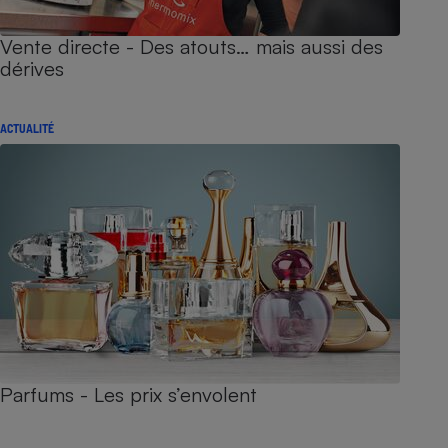
Vente directe - Des atouts… mais aussi des
dérives
ACTUALITÉ
Parfums - Les prix s’envolent