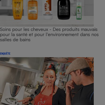
Soins pour les cheveux - Des produits mauvais
pour la santé et pour l’environnement dans nos
salles de bains
ENQUÊTE