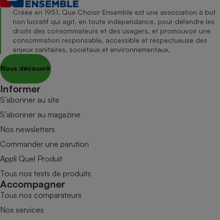
Créée en 1951, Que Choisir Ensemble est une association à but
non lucratif qui agit, en toute indépendance, pour défendre les
droits des consommateurs et des usagers, et promouvoir une
consommation responsable, accessible et respectueuse des
enjeux sanitaires, sociétaux et environnementaux.
Nous découvrir
Informer
S’abonner au site
S’abonner au magazine
Nos newsletters
Commander une parution
Appli Quel Produit
Tous nos tests de produits
Accompagner
Tous nos comparateurs
Nos services