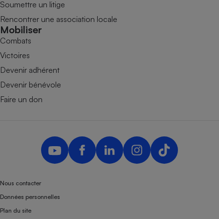
Soumettre un litige
Rencontrer une association locale
Mobiliser
Combats
Victoires
Devenir adhérent
Devenir bénévole
Faire un don
Nous contacter
Données personnelles
Plan du site