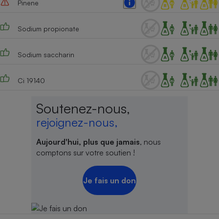
Pinene
Sodium propionate
Sodium saccharin
Ci 19140
Soutenez-nous,
rejoignez-nous,
Aujourd'hui, plus que jamais
, nous
comptons sur votre soutien !
Je fais un don