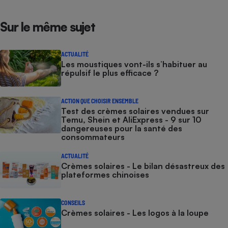
Sur le même sujet
ACTUALITÉ
Les moustiques vont-ils s’habituer au
répulsif le plus efficace ?
ACTION QUE CHOISIR ENSEMBLE
Test des crèmes solaires vendues sur
Temu, Shein et AliExpress - 9 sur 10
dangereuses pour la santé des
consommateurs
ACTUALITÉ
Crèmes solaires - Le bilan désastreux des
plateformes chinoises
CONSEILS
Crèmes solaires - Les logos à la loupe