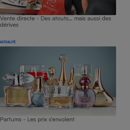
Vente directe - Des atouts… mais aussi des
dérives
ACTUALITÉ
Parfums - Les prix s’envolent