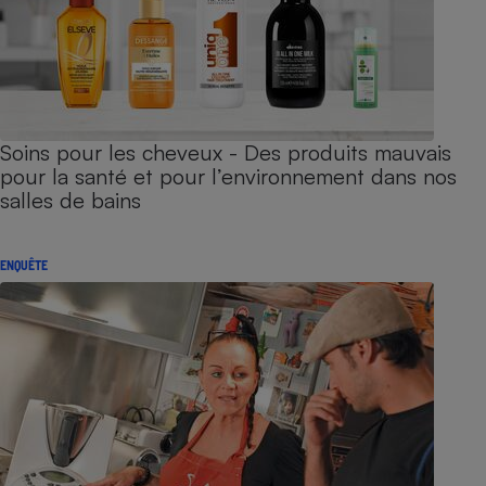
Soins pour les cheveux - Des produits mauvais
pour la santé et pour l’environnement dans nos
salles de bains
ENQUÊTE