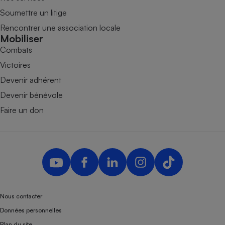
Soumettre un litige
Rencontrer une association locale
Mobiliser
Combats
Victoires
Devenir adhérent
Devenir bénévole
Faire un don
Nous contacter
Données personnelles
Plan du site