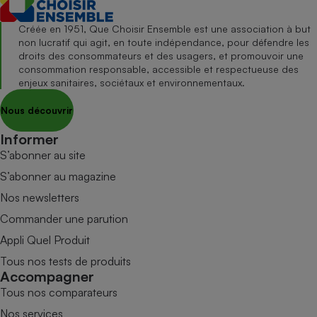
Créée en 1951, Que Choisir Ensemble est une association à but
non lucratif qui agit, en toute indépendance, pour défendre les
droits des consommateurs et des usagers, et promouvoir une
consommation responsable, accessible et respectueuse des
enjeux sanitaires, sociétaux et environnementaux.
Nous découvrir
Informer
S’abonner au site
S’abonner au magazine
Nos newsletters
Commander une parution
Appli Quel Produit
Tous nos tests de produits
Accompagner
Tous nos comparateurs
Nos services