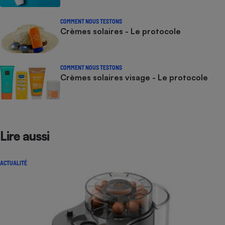
COMMENT NOUS TESTONS
Crèmes solaires - Le protocole
COMMENT NOUS TESTONS
Crèmes solaires visage - Le protocole
Lire aussi
ACTUALITÉ