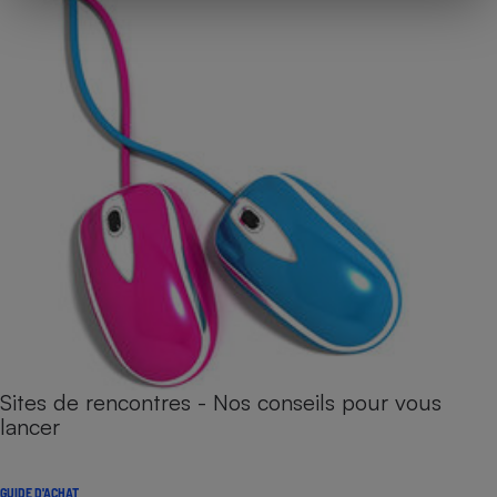
Sites de rencontres - Nos conseils pour vous
lancer
GUIDE D'ACHAT