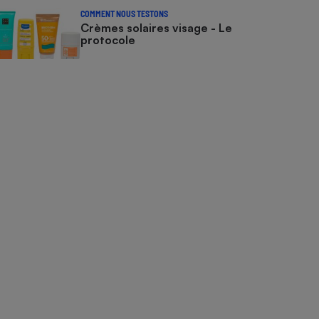
COMMENT NOUS TESTONS
Crèmes solaires visage - Le
protocole