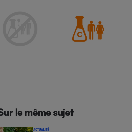
Sur le même sujet
ACTUALITÉ