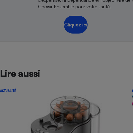
Choisir Ensemble pour votre santé.
Cliquez ici
Lire aussi
ACTUALITÉ