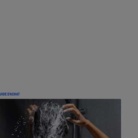
UIDE D'ACHAT