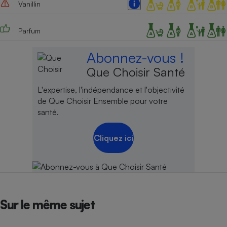
Vanillin
Parfum
Abonnez-vous !
Que Choisir Santé
L'expertise, l'indépendance et l'objectivité
de Que Choisir Ensemble pour votre
santé.
Cliquez ici
Sur le même sujet