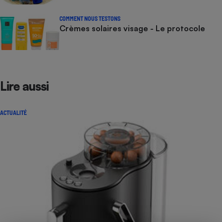
COMMENT NOUS TESTONS
Crèmes solaires visage - Le protocole
Lire aussi
ACTUALITÉ