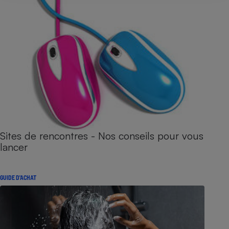
Sites de rencontres - Nos conseils pour vous
lancer
GUIDE D'ACHAT