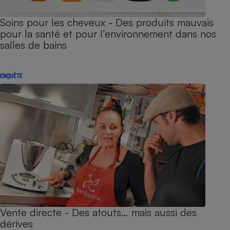
Soins pour les cheveux - Des produits mauvais
pour la santé et pour l’environnement dans nos
salles de bains
ENQUÊTE
Vente directe - Des atouts… mais aussi des
dérives