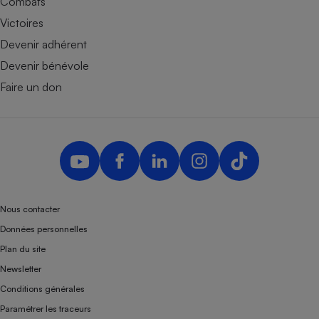
Combats
Victoires
Devenir adhérent
Devenir bénévole
Faire un don
Nous contacter
Données personnelles
Plan du site
Newsletter
Conditions générales
Paramétrer les traceurs