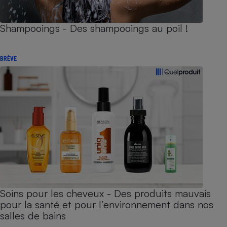
Shampooings - Des shampooings au poil !
BRÈVE
Soins pour les cheveux - Des produits mauvais
pour la santé et pour l’environnement dans nos
salles de bains