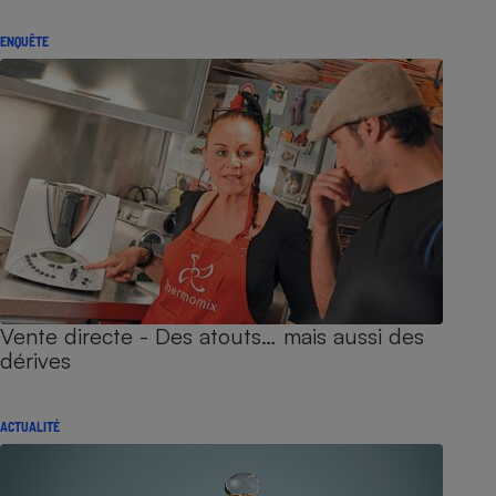
ENQUÊTE
Vente directe - Des atouts… mais aussi des
dérives
ACTUALITÉ