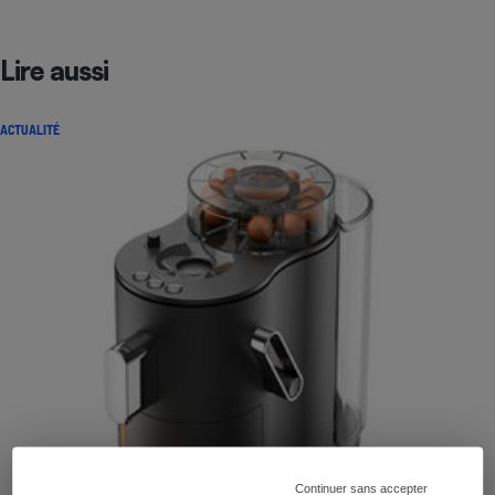
Lire aussi
ACTUALITÉ
Continuer sans accepter