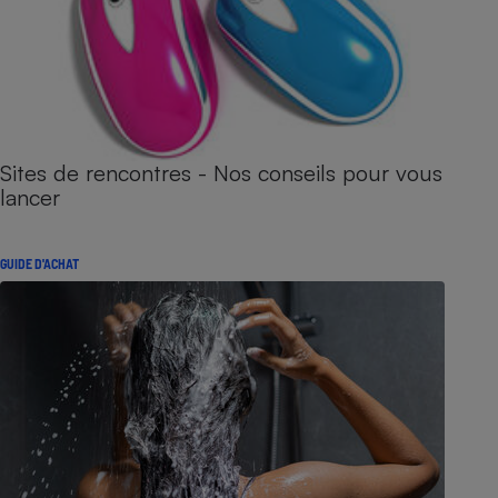
Sites de rencontres - Nos conseils pour vous
lancer
GUIDE D'ACHAT