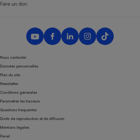
Faire un don
Nous contacter
Données personnelles
Plan du site
Newsletter
Conditions générales
Paramétrer les traceurs
Questions fréquentes
Droits de reproduction et de diffusion
Mentions légales
Panel