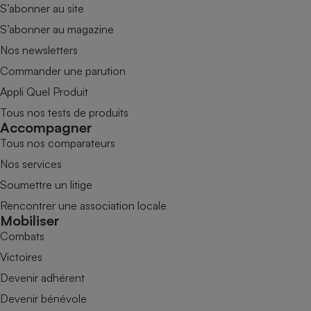
S’abonner au site
S’abonner au magazine
Nos newsletters
Commander une parution
Appli Quel Produit
Tous nos tests de produits
Accompagner
Tous nos comparateurs
Nos services
Soumettre un litige
Rencontrer une association locale
Mobiliser
Combats
Victoires
Devenir adhérent
Devenir bénévole