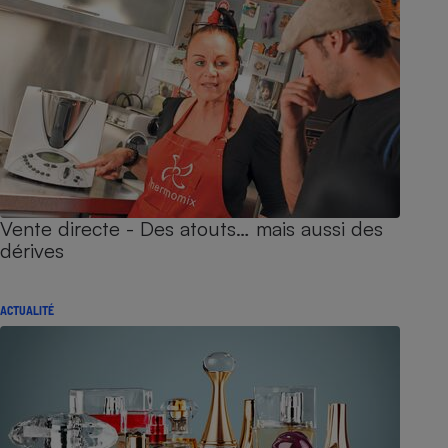
Vente directe - Des atouts… mais aussi des
dérives
ACTUALITÉ