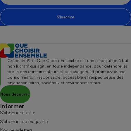
S'inscrire
Créée en 1951, Que Choisir Ensemble est une association à but
non lucratif qui agit, en toute indépendance, pour défendre les
droits des consommateurs et des usagers, et promouvoir une
consommation responsable, accessible et respectueuse des
enjeux sanitaires, sociétaux et environnementaux.
Nous découvrir
Informer
S’abonner au site
S’abonner au magazine
Nos newsletters