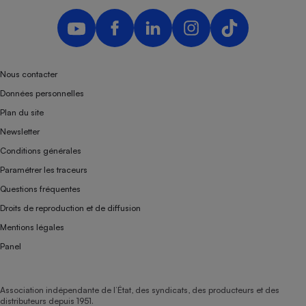
Nous contacter
Données personnelles
Plan du site
Newsletter
Conditions générales
Paramétrer les traceurs
Questions fréquentes
Droits de reproduction et de diffusion
Mentions légales
Panel
Association indépendante de l’État, des syndicats, des producteurs et des
distributeurs depuis 1951.