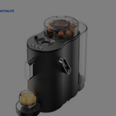
ACTUALITÉ