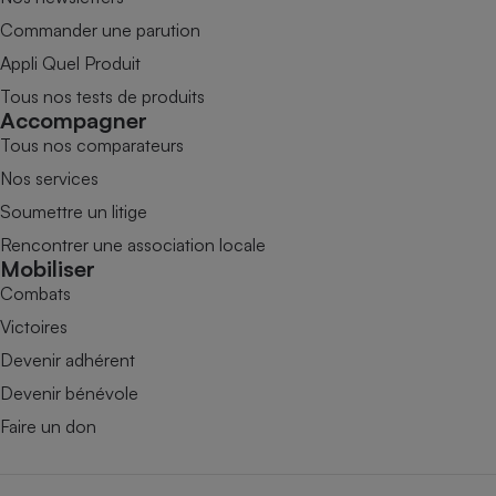
Commander une parution
Appli Quel Produit
Tous nos tests de produits
Accompagner
Tous nos comparateurs
Nos services
Soumettre un litige
Rencontrer une association locale
Mobiliser
Combats
Victoires
Devenir adhérent
Devenir bénévole
Faire un don