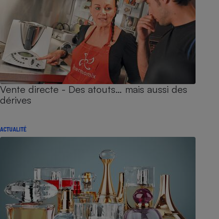
Vente directe - Des atouts… mais aussi des
dérives
ACTUALITÉ