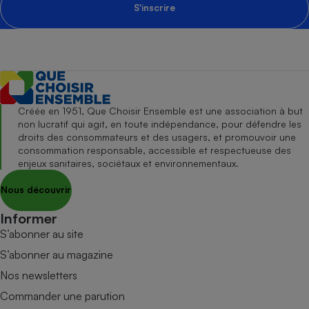
S'inscrire
Créée en 1951, Que Choisir Ensemble est une association à but
non lucratif qui agit, en toute indépendance, pour défendre les
droits des consommateurs et des usagers, et promouvoir une
consommation responsable, accessible et respectueuse des
enjeux sanitaires, sociétaux et environnementaux.
Nous découvrir
Informer
S’abonner au site
S’abonner au magazine
Nos newsletters
Commander une parution