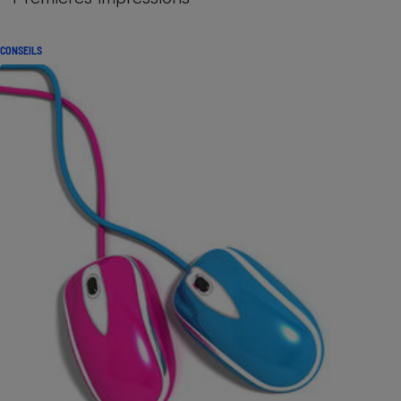
CONSEILS