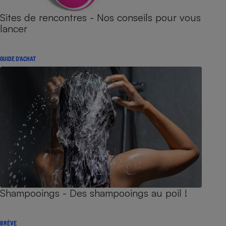
Sites de rencontres - Nos conseils pour vous
lancer
GUIDE D'ACHAT
Shampooings - Des shampooings au poil !
BRÈVE