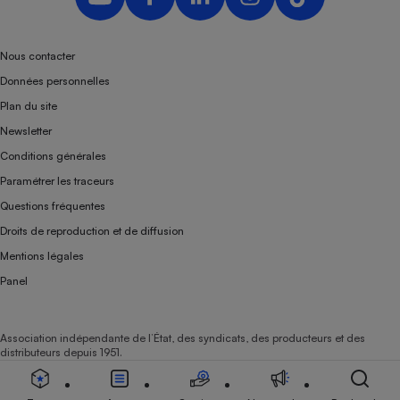
Nous contacter
Données personnelles
Plan du site
Newsletter
Conditions générales
Paramétrer les traceurs
Questions fréquentes
Droits de reproduction et de diffusion
Mentions légales
Panel
Association indépendante de l’État, des syndicats, des producteurs et des
distributeurs depuis 1951.