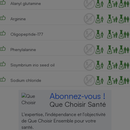
Alanyl glutamine
Arginine
Oligopeptide-177
Phenylalanine
Sisymbrium irio seed oil
Sodium chloride
Abonnez-vous !
Que Choisir Santé
L'expertise, l'indépendance et l'objectivité
de Que Choisir Ensemble pour votre
santé.