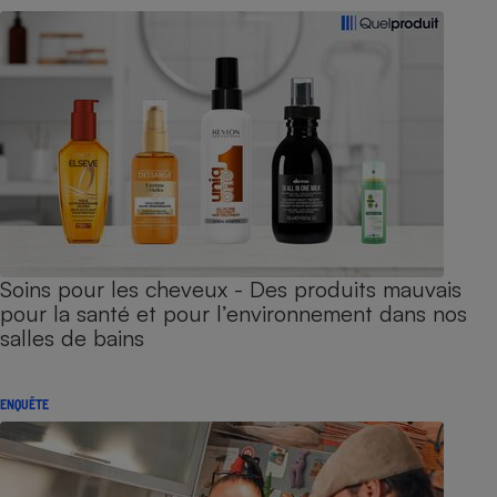
Soins pour les cheveux - Des produits mauvais
pour la santé et pour l’environnement dans nos
salles de bains
ENQUÊTE