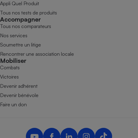
Appli Quel Produit
Tous nos tests de produits
Accompagner
Tous nos comparateurs
Nos services
Soumettre un litige
Rencontrer une association locale
Mobiliser
Combats
Victoires
Devenir adhérent
Devenir bénévole
Faire un don