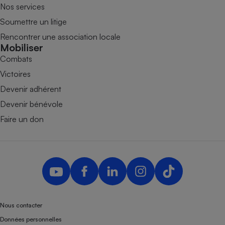
Nos services
Soumettre un litige
Rencontrer une association locale
Mobiliser
Combats
Victoires
Devenir adhérent
Devenir bénévole
Faire un don
Nous contacter
Données personnelles