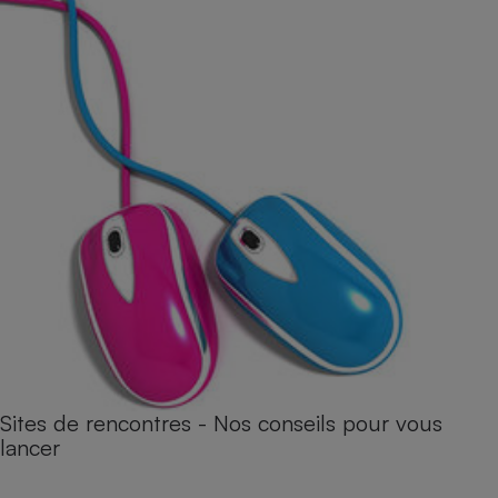
Sites de rencontres - Nos conseils pour vous
lancer