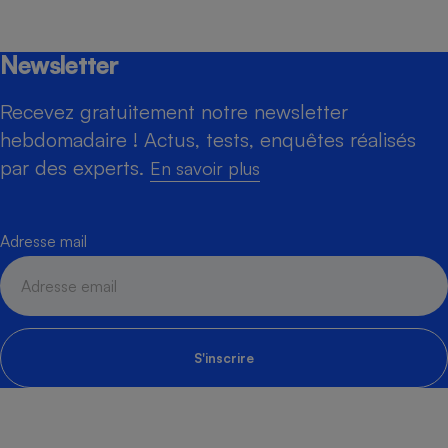
Newsletter
Recevez gratuitement notre newsletter
hebdomadaire ! Actus, tests, enquêtes réalisés
par des experts.
En savoir plus
Adresse mail
S'inscrire