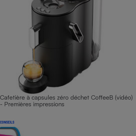
Cafetière à capsules zéro déchet CoffeeB (vidéo)
- Premières impressions
CONSEILS