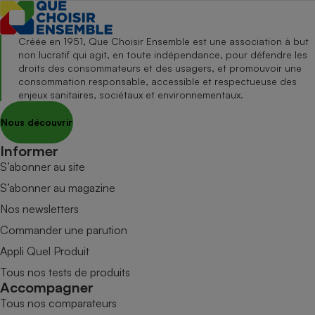
Créée en 1951, Que Choisir Ensemble est une association à but
non lucratif qui agit, en toute indépendance, pour défendre les
droits des consommateurs et des usagers, et promouvoir une
consommation responsable, accessible et respectueuse des
enjeux sanitaires, sociétaux et environnementaux.
Nous découvrir
Informer
S’abonner au site
S’abonner au magazine
Nos newsletters
Commander une parution
Appli Quel Produit
Tous nos tests de produits
Accompagner
Tous nos comparateurs