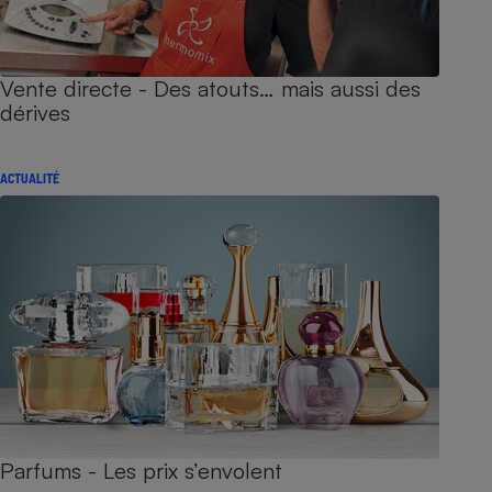
Vente directe - Des atouts… mais aussi des
dérives
ACTUALITÉ
Parfums - Les prix s’envolent