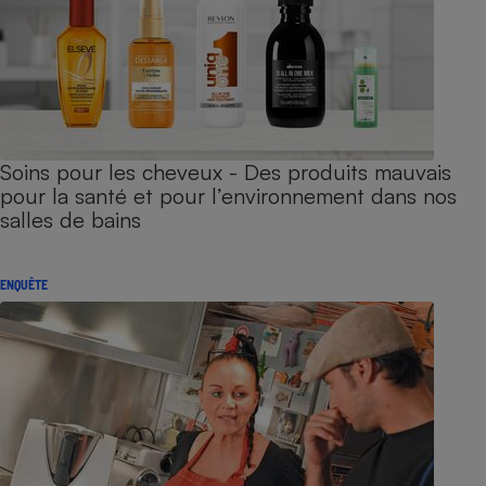
Soins pour les cheveux - Des produits mauvais
pour la santé et pour l’environnement dans nos
salles de bains
ENQUÊTE