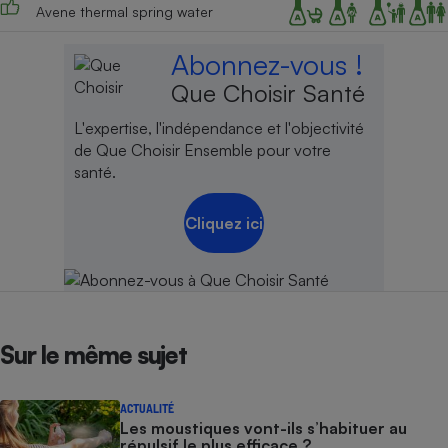
Avene thermal spring water
Abonnez-vous !
Que Choisir Santé
L'expertise, l'indépendance et l'objectivité
de Que Choisir Ensemble pour votre
santé.
Cliquez ici
Sur le même sujet
ACTUALITÉ
Les moustiques vont-ils s’habituer au
répulsif le plus efficace ?