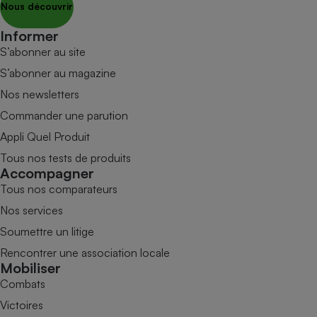
Nous découvrir
Informer
S’abonner au site
S’abonner au magazine
Nos newsletters
Commander une parution
Appli Quel Produit
Tous nos tests de produits
Accompagner
Tous nos comparateurs
Nos services
Soumettre un litige
Rencontrer une association locale
Mobiliser
Combats
Victoires