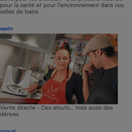
pour la santé et pour l’environnement dans nos
salles de bains
ENQUÊTE
Vente directe - Des atouts… mais aussi des
dérives
ACTUALITÉ