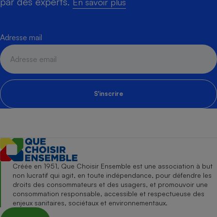
par des experts.
En savoir plus
Adresse mail
S'inscrire
Créée en 1951, Que Choisir Ensemble est une association à but
non lucratif qui agit, en toute indépendance, pour défendre les
droits des consommateurs et des usagers, et promouvoir une
consommation responsable, accessible et respectueuse des
enjeux sanitaires, sociétaux et environnementaux.