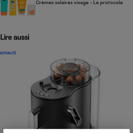
Crèmes solaires visage - Le protocole
Lire aussi
ACTUALITÉ