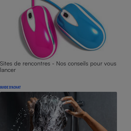
Sites de rencontres - Nos conseils pour vous
lancer
GUIDE D'ACHAT