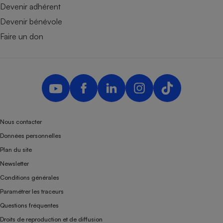
Devenir adhérent
Devenir bénévole
Faire un don
Nous contacter
Données personnelles
Plan du site
Newsletter
Conditions générales
Paramétrer les traceurs
Questions fréquentes
Droits de reproduction et de diffusion