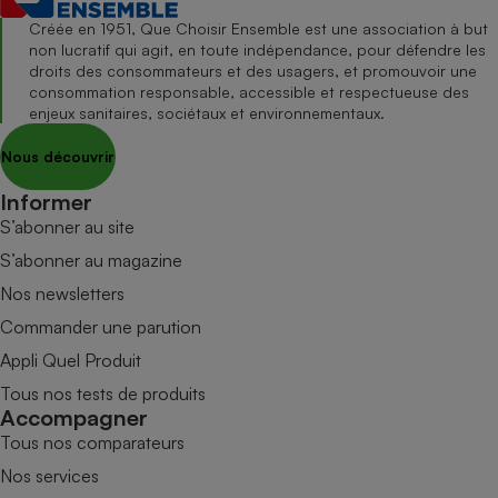
Créée en 1951, Que Choisir Ensemble est une association à but
non lucratif qui agit, en toute indépendance, pour défendre les
droits des consommateurs et des usagers, et promouvoir une
consommation responsable, accessible et respectueuse des
enjeux sanitaires, sociétaux et environnementaux.
Nous découvrir
Informer
S’abonner au site
S’abonner au magazine
Nos newsletters
Commander une parution
Appli Quel Produit
Tous nos tests de produits
Accompagner
Tous nos comparateurs
Nos services