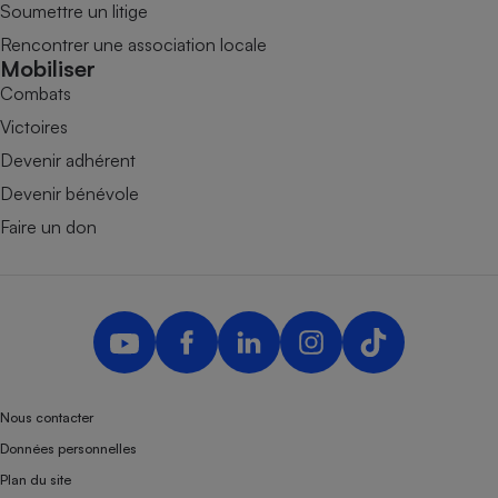
Soumettre un litige
Rencontrer une association locale
Mobiliser
Combats
Victoires
Devenir adhérent
Devenir bénévole
Faire un don
Nous contacter
Données personnelles
Plan du site