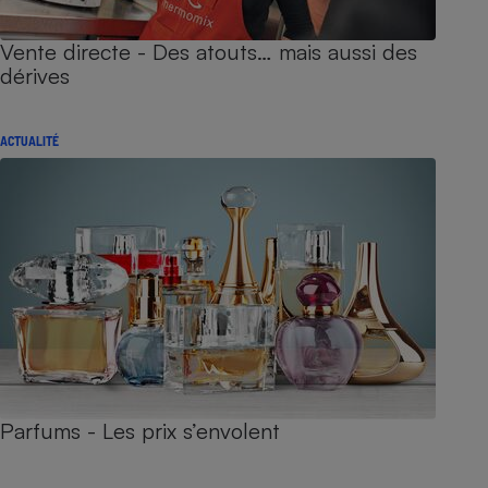
Vente directe - Des atouts… mais aussi des
dérives
ACTUALITÉ
Parfums - Les prix s’envolent