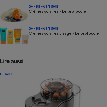
COMMENT NOUS TESTONS
Crèmes solaires - Le protocole
COMMENT NOUS TESTONS
Crèmes solaires visage - Le protocole
Lire aussi
ACTUALITÉ