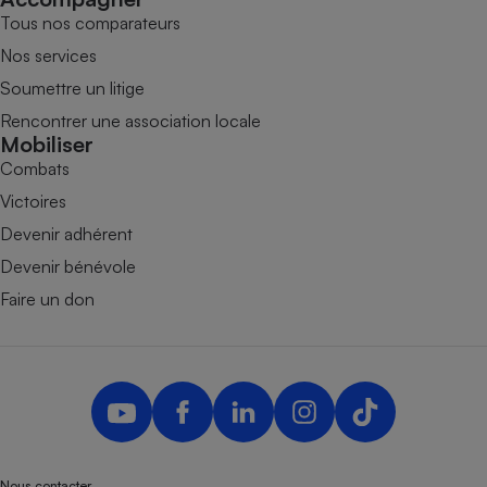
Tous nos comparateurs
Nos services
Soumettre un litige
Rencontrer une association locale
Mobiliser
Combats
Victoires
Devenir adhérent
Devenir bénévole
Faire un don
Nous contacter