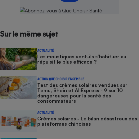
Sur le même sujet
ACTUALITÉ
Les moustiques vont-ils s’habituer au
répulsif le plus efficace ?
ACTION QUE CHOISIR ENSEMBLE
Test des crèmes solaires vendues sur
Temu, Shein et AliExpress - 9 sur 10
dangereuses pour la santé des
consommateurs
ACTUALITÉ
Crèmes solaires - Le bilan désastreux des
plateformes chinoises