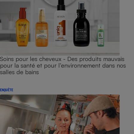
Soins pour les cheveux - Des produits mauvais
pour la santé et pour l’environnement dans nos
salles de bains
ENQUÊTE