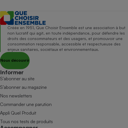
Créée en 1951, Que Choisir Ensemble est une association à but
non lucratif qui agit, en toute indépendance, pour défendre les
droits des consommateurs et des usagers, et promouvoir une
consommation responsable, accessible et respectueuse des
enjeux sanitaires, sociétaux et environnementaux.
Nous découvrir
Informer
S’abonner au site
S’abonner au magazine
Nos newsletters
Commander une parution
Appli Quel Produit
Tous nos tests de produits
Accompagner