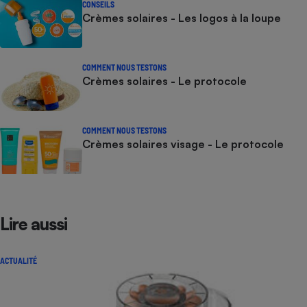
CONSEILS
Crèmes solaires - Les logos à la loupe
COMMENT NOUS TESTONS
Crèmes solaires - Le protocole
COMMENT NOUS TESTONS
Crèmes solaires visage - Le protocole
Lire aussi
ACTUALITÉ