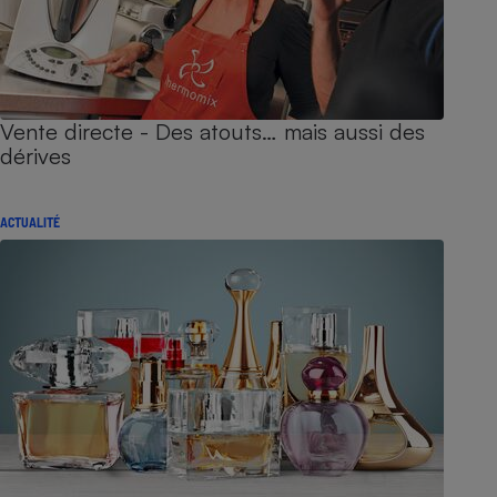
Vente directe - Des atouts… mais aussi des
dérives
ACTUALITÉ