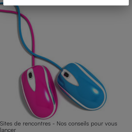
Sites de rencontres - Nos conseils pour vous
lancer