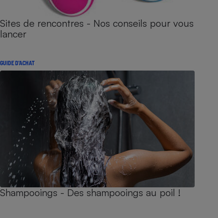
Sites de rencontres - Nos conseils pour vous
lancer
GUIDE D'ACHAT
Shampooings - Des shampooings au poil !