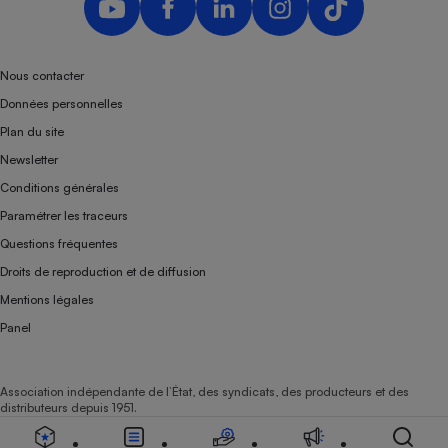
Nous contacter
Données personnelles
Plan du site
Newsletter
Conditions générales
Paramétrer les traceurs
Questions fréquentes
Droits de reproduction et de diffusion
Mentions légales
Panel
Association indépendante de l’État, des syndicats, des producteurs et des
distributeurs depuis 1951.