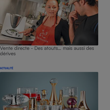
Vente directe - Des atouts… mais aussi des
dérives
ACTUALITÉ