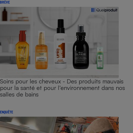
BRÈVE
Soins pour les cheveux - Des produits mauvais
pour la santé et pour l’environnement dans nos
salles de bains
ENQUÊTE