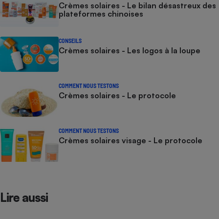
Crèmes solaires - Le bilan désastreux des
plateformes chinoises
CONSEILS
Crèmes solaires - Les logos à la loupe
COMMENT NOUS TESTONS
Crèmes solaires - Le protocole
COMMENT NOUS TESTONS
Crèmes solaires visage - Le protocole
Lire aussi