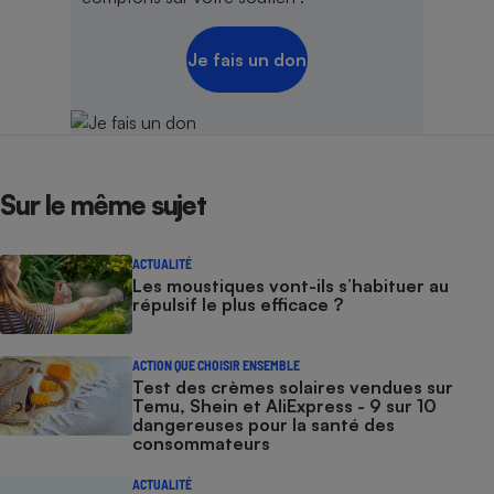
Je fais un don
Sur le même sujet
ACTUALITÉ
Les moustiques vont-ils s’habituer au
répulsif le plus efficace ?
ACTION QUE CHOISIR ENSEMBLE
Test des crèmes solaires vendues sur
Temu, Shein et AliExpress - 9 sur 10
dangereuses pour la santé des
consommateurs
ACTUALITÉ