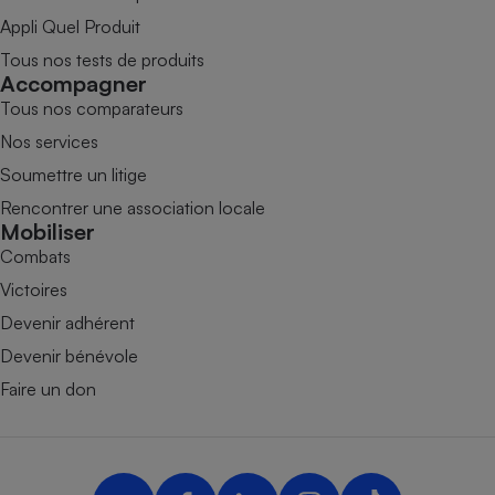
Appli Quel Produit
Tous nos tests de produits
Accompagner
Tous nos comparateurs
Nos services
Soumettre un litige
Rencontrer une association locale
Mobiliser
Combats
Victoires
Devenir adhérent
Devenir bénévole
Faire un don