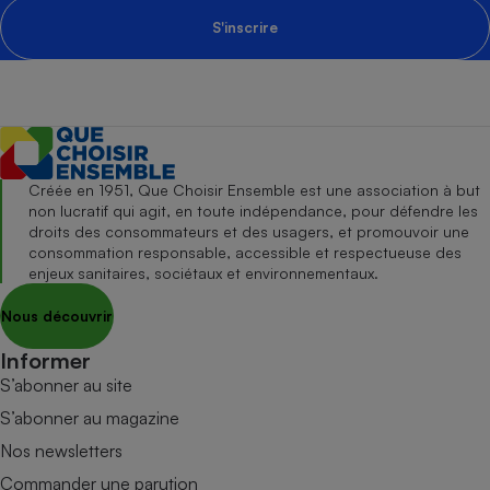
S'inscrire
Créée en 1951, Que Choisir Ensemble est une association à but
non lucratif qui agit, en toute indépendance, pour défendre les
droits des consommateurs et des usagers, et promouvoir une
consommation responsable, accessible et respectueuse des
enjeux sanitaires, sociétaux et environnementaux.
Nous découvrir
Informer
S’abonner au site
S’abonner au magazine
Nos newsletters
Commander une parution