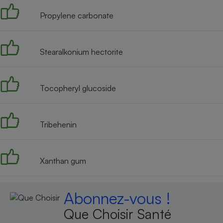
Propylene carbonate
Stearalkonium hectorite
Tocopheryl glucoside
Tribehenin
Xanthan gum
Abonnez-vous !
Que Choisir Santé