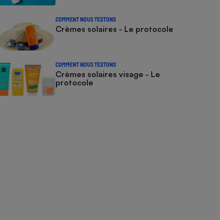
COMMENT NOUS TESTONS
Crèmes solaires - Le protocole
COMMENT NOUS TESTONS
Crèmes solaires visage - Le
protocole