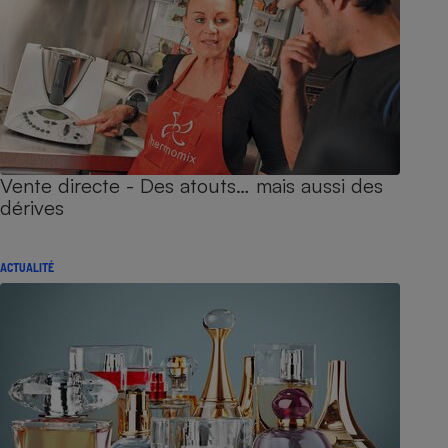
Vente directe - Des atouts… mais aussi des
dérives
ACTUALITÉ