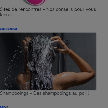
Sites de rencontres - Nos conseils pour vous
lancer
GUIDE D'ACHAT
Shampooings - Des shampooings au poil !
BRÈVE