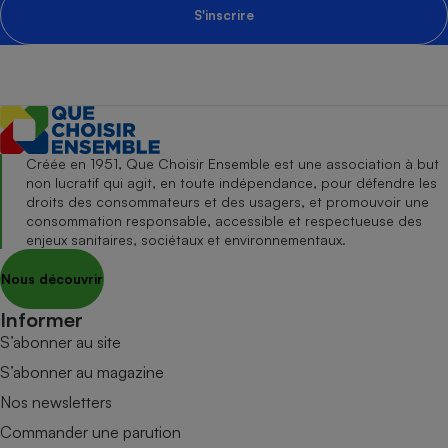
S'inscrire
Créée en 1951, Que Choisir Ensemble est une association à but
non lucratif qui agit, en toute indépendance, pour défendre les
droits des consommateurs et des usagers, et promouvoir une
consommation responsable, accessible et respectueuse des
enjeux sanitaires, sociétaux et environnementaux.
Nous découvrir
Informer
S’abonner au site
S’abonner au magazine
Nos newsletters
Commander une parution