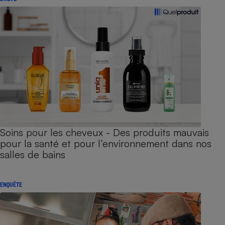
Soins pour les cheveux - Des produits mauvais
pour la santé et pour l’environnement dans nos
salles de bains
ENQUÊTE