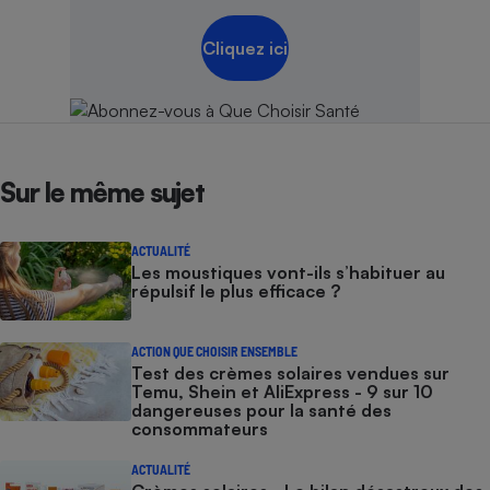
Cliquez ici
Sur le même sujet
ACTUALITÉ
Les moustiques vont-ils s’habituer au
répulsif le plus efficace ?
ACTION QUE CHOISIR ENSEMBLE
Test des crèmes solaires vendues sur
Temu, Shein et AliExpress - 9 sur 10
dangereuses pour la santé des
consommateurs
ACTUALITÉ