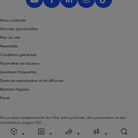
Nous contacter
Données personnelles
Plan du site
Newsletter
Conditions générales
Paramétrer les traceurs
Questions fréquentes
Droits de reproduction et de diffusion
Mentions légales
Panel
Association indépendante de l’État, des syndicats, des producteurs et des
distributeurs depuis 1951.