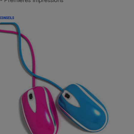
CONSEILS