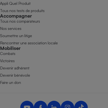
Appli Quel Produit
Tous nos tests de produits
Accompagner
Tous nos comparateurs
Nos services
Soumettre un litige
Rencontrer une association locale
Mobiliser
Combats
Victoires
Devenir adhérent
Devenir bénévole
Faire un don