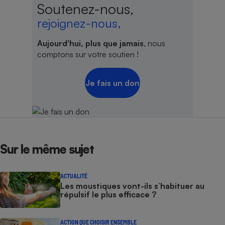
Soutenez-nous,
rejoignez-nous,
Aujourd'hui, plus que jamais
, nous
comptons sur votre soutien !
Je fais un don
Sur le même sujet
ACTUALITÉ
Les moustiques vont-ils s’habituer au
répulsif le plus efficace ?
ACTION QUE CHOISIR ENSEMBLE