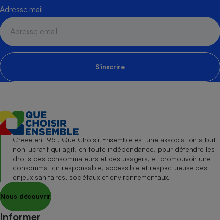
Adresse mail
S'inscrire
Créée en 1951, Que Choisir Ensemble est une association à but
non lucratif qui agit, en toute indépendance, pour défendre les
droits des consommateurs et des usagers, et promouvoir une
consommation responsable, accessible et respectueuse des
enjeux sanitaires, sociétaux et environnementaux.
Nous découvrir
Informer