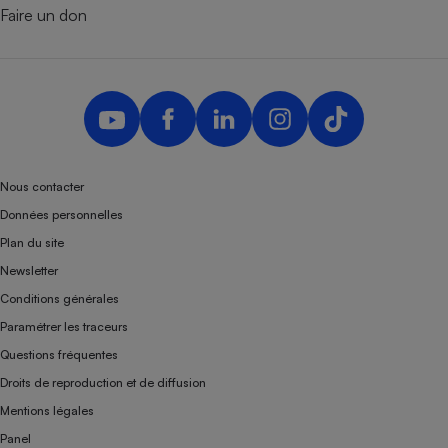
Faire un don
Nous contacter
Données personnelles
Plan du site
Newsletter
Conditions générales
Paramétrer les traceurs
Questions fréquentes
Droits de reproduction et de diffusion
Mentions légales
Panel