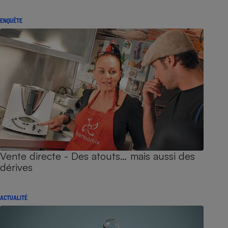
ENQUÊTE
Vente directe - Des atouts… mais aussi des
dérives
ACTUALITÉ