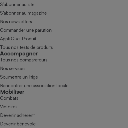
S’abonner au site
S’abonner au magazine
Nos newsletters
Commander une parution
Appli Quel Produit
Tous nos tests de produits
Accompagner
Tous nos comparateurs
Nos services
Soumettre un litige
Rencontrer une association locale
Mobiliser
Combats
Victoires
Devenir adhérent
Devenir bénévole