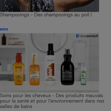
Shampooings - Des shampooings au poil !
BRÈVE
Soins pour les cheveux - Des produits mauvais
pour la santé et pour l’environnement dans nos
salles de bains