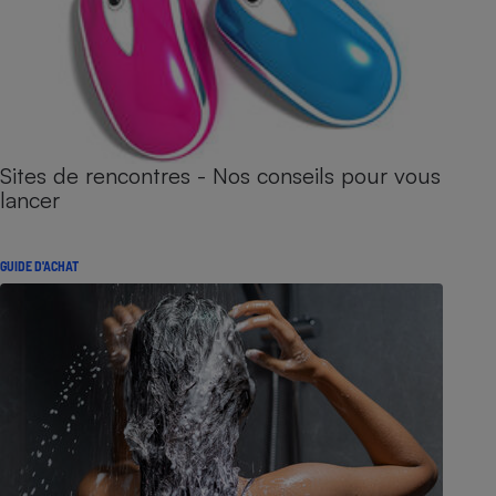
Sites de rencontres - Nos conseils pour vous
lancer
GUIDE D'ACHAT