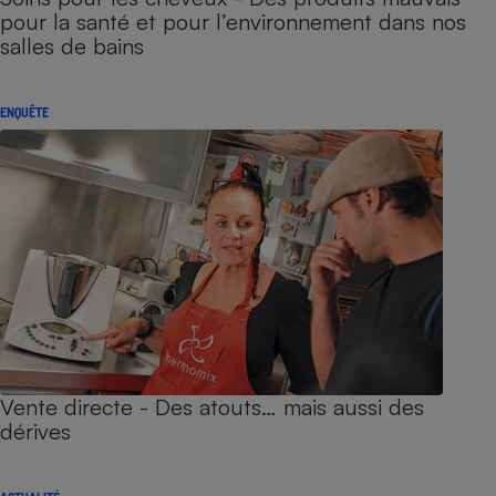
pour la santé et pour l’environnement dans nos
salles de bains
ENQUÊTE
Vente directe - Des atouts… mais aussi des
dérives