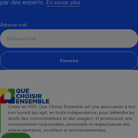
par des experts.
En savoir plus
Adresse mail
S'inscrire
Créée en 1951, Que Choisir Ensemble est une association à but
non lucratif qui agit, en toute indépendance, pour défendre les
droits des consommateurs et des usagers, et promouvoir une
consommation responsable, accessible et respectueuse des
enjeux sanitaires, sociétaux et environnementaux.