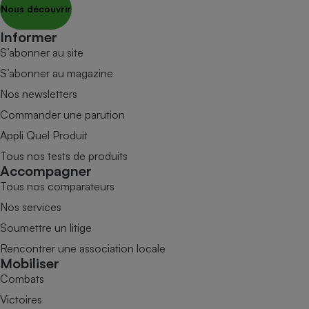
Nous découvrir
Informer
S’abonner au site
S’abonner au magazine
Nos newsletters
Commander une parution
Appli Quel Produit
Tous nos tests de produits
Accompagner
Tous nos comparateurs
Nos services
Soumettre un litige
Rencontrer une association locale
Mobiliser
Combats
Victoires