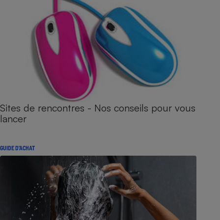
Sites de rencontres - Nos conseils pour vous
lancer
GUIDE D'ACHAT