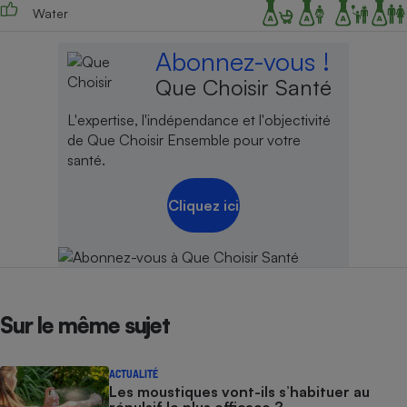
Water
Abonnez-vous !
Que Choisir Santé
L'expertise, l'indépendance et l'objectivité
de Que Choisir Ensemble pour votre
santé.
Cliquez ici
Sur le même sujet
ACTUALITÉ
Les moustiques vont-ils s’habituer au