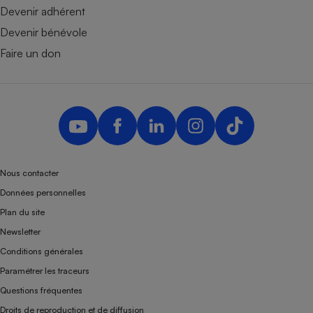
Devenir adhérent
Devenir bénévole
Faire un don
Nous contacter
Données personnelles
Plan du site
Newsletter
Conditions générales
Paramétrer les traceurs
Questions fréquentes
Droits de reproduction et de diffusion