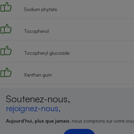
Sodium phytate
Tocopherol
Tocopheryl glucoside
Xanthan gum
Soutenez-nous,
rejoignez-nous,
Aujourd'hui, plus que jamais
, nous comptons sur votre sout