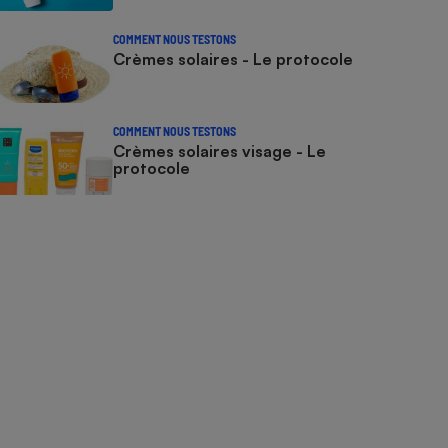
COMMENT NOUS TESTONS
Crèmes solaires - Le protocole
COMMENT NOUS TESTONS
Crèmes solaires visage - Le
protocole