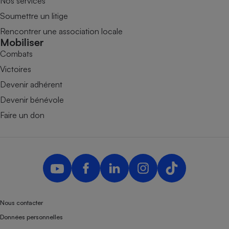
Nos services
Soumettre un litige
Rencontrer une association locale
Mobiliser
Combats
Victoires
Devenir adhérent
Devenir bénévole
Faire un don
Nous contacter
Données personnelles