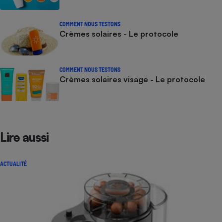
COMMENT NOUS TESTONS
Crèmes solaires - Le protocole
COMMENT NOUS TESTONS
Crèmes solaires visage - Le protocole
Lire aussi
ACTUALITÉ