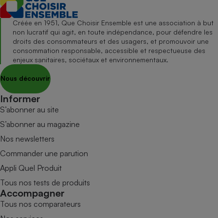
Créée en 1951, Que Choisir Ensemble est une association à but
non lucratif qui agit, en toute indépendance, pour défendre les
droits des consommateurs et des usagers, et promouvoir une
consommation responsable, accessible et respectueuse des
enjeux sanitaires, sociétaux et environnementaux.
Nous découvrir
Informer
S’abonner au site
S’abonner au magazine
Nos newsletters
Commander une parution
Appli Quel Produit
Tous nos tests de produits
Accompagner
Tous nos comparateurs