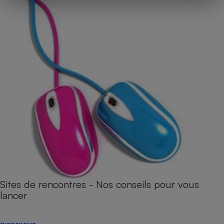
Sites de rencontres - Nos conseils pour vous
lancer