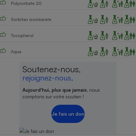
Polysorbate 20
Sorbitan isostearate
Tocopherol
Aqua
Soutenez-nous,
rejoignez-nous,
Aujourd'hui, plus que jamais
, nous
comptons sur votre soutien !
Je fais un don