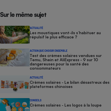
Sur le même sujet
ACTUALITÉ
Les moustiques vont-ils s’habituer au
répulsif le plus efficace ?
ACTION QUE CHOISIR ENSEMBLE
Test des crèmes solaires vendues sur
Temu, Shein et AliExpress - 9 sur 10
dangereuses pour la santé des
consommateurs
ACTUALITÉ
Crèmes solaires - Le bilan désastreux des
plateformes chinoises
CONSEILS
Crèmes solaires - Les logos à la loupe