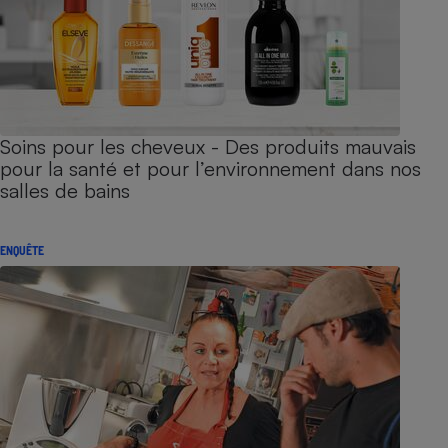
Soins pour les cheveux - Des produits mauvais
pour la santé et pour l’environnement dans nos
salles de bains
ENQUÊTE