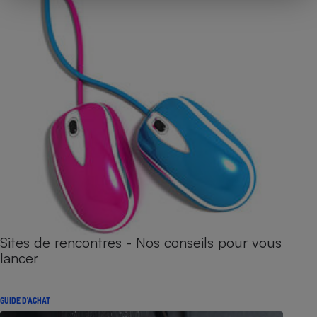
Sites de rencontres - Nos conseils pour vous
lancer
GUIDE D'ACHAT