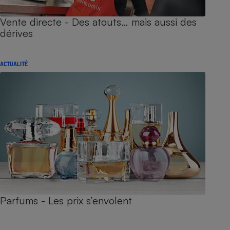
Vente directe - Des atouts… mais aussi des
dérives
ACTUALITÉ
Parfums - Les prix s’envolent