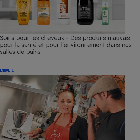
Soins pour les cheveux - Des produits mauvais
pour la santé et pour l’environnement dans nos
salles de bains
ENQUÊTE