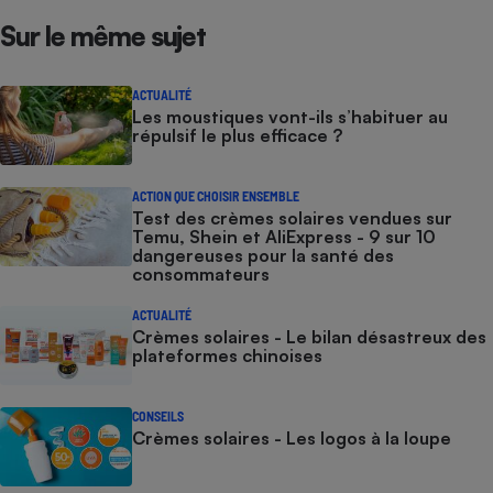
Sur le même sujet
ACTUALITÉ
Les moustiques vont-ils s’habituer au
répulsif le plus efficace ?
ACTION QUE CHOISIR ENSEMBLE
Test des crèmes solaires vendues sur
Temu, Shein et AliExpress - 9 sur 10
dangereuses pour la santé des
consommateurs
ACTUALITÉ
Crèmes solaires - Le bilan désastreux des
plateformes chinoises
CONSEILS
Crèmes solaires - Les logos à la loupe