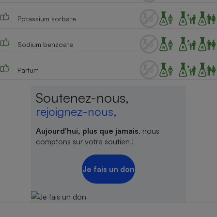
Potassium sorbate
Sodium benzoate
Parfum
Soutenez-nous,
rejoignez-nous,
Aujourd'hui, plus que jamais
, nous
comptons sur votre soutien !
Je fais un don