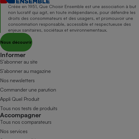
Créée en 1951, Que Choisir Ensemble est une association à but
non lucratif qui agit, en toute indépendance, pour défendre les
droits des consommateurs et des usagers, et promouvoir une
consommation responsable, accessible et respectueuse des
enjeux sanitaires, sociétaux et environnementaux.
Nous découvrir
Informer
S’abonner au site
S’abonner au magazine
Nos newsletters
Commander une parution
Appli Quel Produit
Tous nos tests de produits
Accompagner
Tous nos comparateurs
Nos services