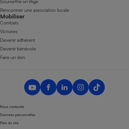
Soumettre un litige
Rencontrer une association locale
Mobiliser
Combats
Victoires
Devenir adhérent
Devenir bénévole
Faire un don
Nous contacter
Données personnelles
Plan du site