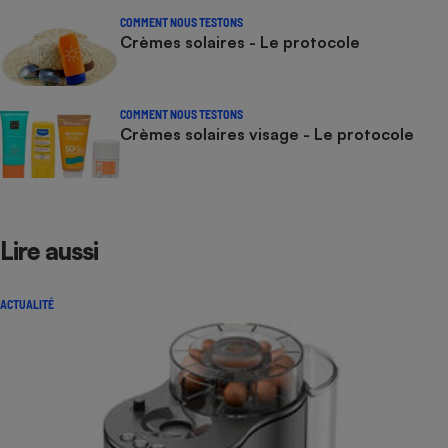
COMMENT NOUS TESTONS
Crèmes solaires - Le protocole
COMMENT NOUS TESTONS
Crèmes solaires visage - Le protocole
Lire aussi
ACTUALITÉ