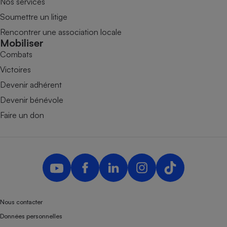
Nos services
Soumettre un litige
Rencontrer une association locale
Mobiliser
Combats
Victoires
Devenir adhérent
Devenir bénévole
Faire un don
Nous contacter
Données personnelles