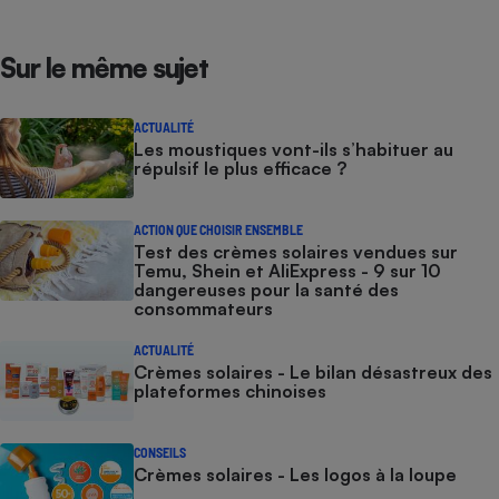
Sur le même sujet
ACTUALITÉ
Les moustiques vont-ils s’habituer au
répulsif le plus efficace ?
ACTION QUE CHOISIR ENSEMBLE
Test des crèmes solaires vendues sur
Temu, Shein et AliExpress - 9 sur 10
dangereuses pour la santé des
consommateurs
ACTUALITÉ
Crèmes solaires - Le bilan désastreux des
plateformes chinoises
CONSEILS
Crèmes solaires - Les logos à la loupe