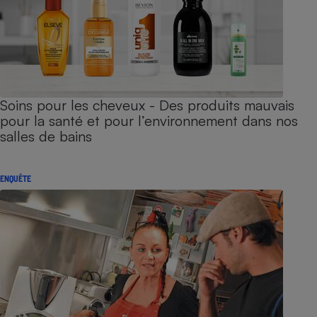
Soins pour les cheveux - Des produits mauvais
pour la santé et pour l’environnement dans nos
salles de bains
ENQUÊTE