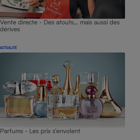
Vente directe - Des atouts… mais aussi des
dérives
ACTUALITÉ
Parfums - Les prix s’envolent