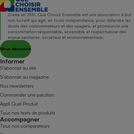
Créée en 1951, Que Choisir Ensemble est une association à but
non lucratif qui agit, en toute indépendance, pour défendre les
droits des consommateurs et des usagers, et promouvoir une
consommation responsable, accessible et respectueuse des
enjeux sanitaires, sociétaux et environnementaux.
Nous découvrir
Informer
S’abonner au site
S’abonner au magazine
Nos newsletters
Commander une parution
Appli Quel Produit
Tous nos tests de produits
Accompagner
Tous nos comparateurs