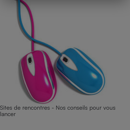
Sites de rencontres - Nos conseils pour vous
lancer