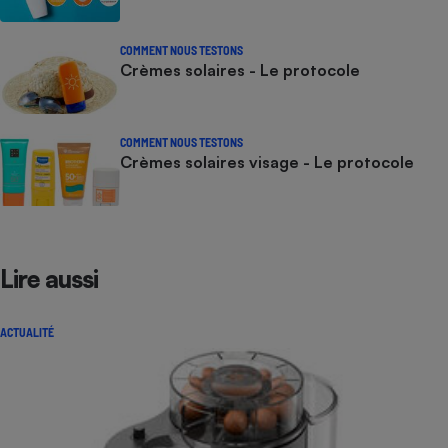
COMMENT NOUS TESTONS
Crèmes solaires - Le protocole
COMMENT NOUS TESTONS
Crèmes solaires visage - Le protocole
Lire aussi
ACTUALITÉ