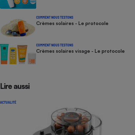
COMMENT NOUS TESTONS
Crèmes solaires - Le protocole
COMMENT NOUS TESTONS
Crèmes solaires visage - Le protocole
Lire aussi
ACTUALITÉ