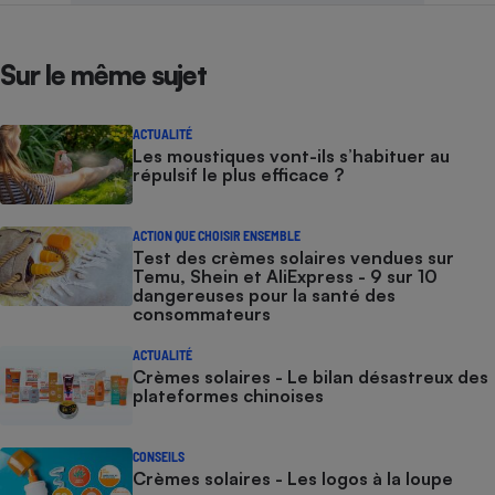
Sur le même sujet
ACTUALITÉ
Les moustiques vont-ils s’habituer au
répulsif le plus efficace ?
ACTION QUE CHOISIR ENSEMBLE
Test des crèmes solaires vendues sur
Temu, Shein et AliExpress - 9 sur 10
dangereuses pour la santé des
consommateurs
ACTUALITÉ
Crèmes solaires - Le bilan désastreux des
plateformes chinoises
CONSEILS
Crèmes solaires - Les logos à la loupe