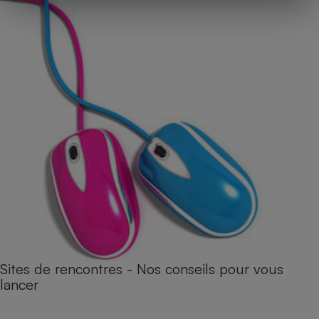
Sites de rencontres - Nos conseils pour vous
lancer