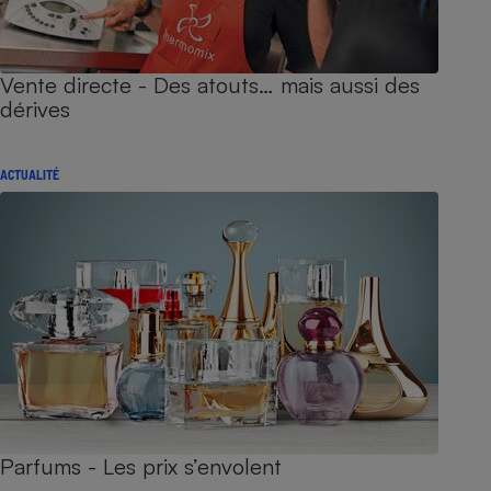
Vente directe - Des atouts… mais aussi des
dérives
ACTUALITÉ
Parfums - Les prix s’envolent