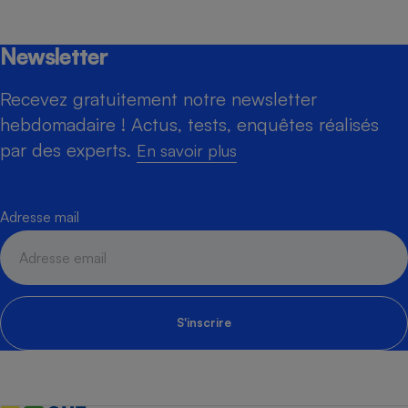
Newsletter
Recevez gratuitement notre newsletter
hebdomadaire ! Actus, tests, enquêtes réalisés
par des experts.
En savoir plus
Adresse mail
S'inscrire