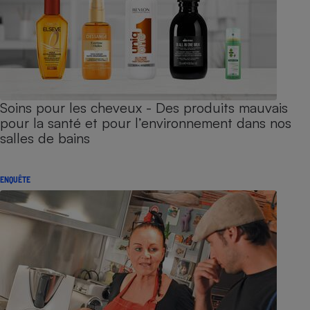
Soins pour les cheveux - Des produits mauvais
pour la santé et pour l’environnement dans nos
salles de bains
ENQUÊTE