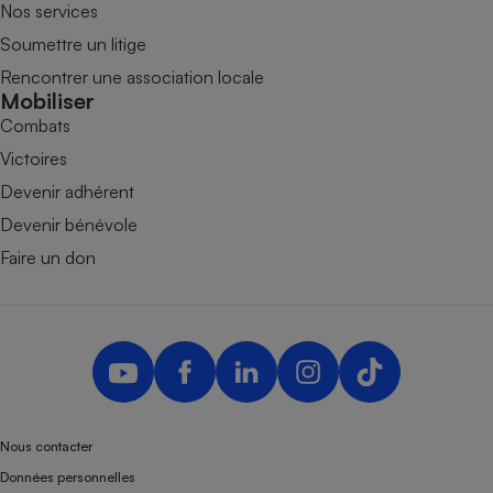
Nos services
Soumettre un litige
Rencontrer une association locale
Mobiliser
Combats
Victoires
Devenir adhérent
Devenir bénévole
Faire un don
Nous contacter
Données personnelles