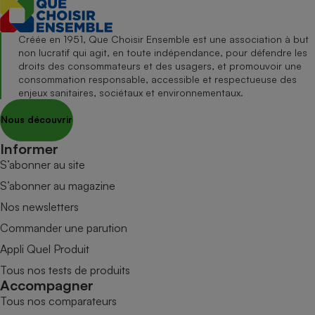
Créée en 1951, Que Choisir Ensemble est une association à but
non lucratif qui agit, en toute indépendance, pour défendre les
droits des consommateurs et des usagers, et promouvoir une
consommation responsable, accessible et respectueuse des
enjeux sanitaires, sociétaux et environnementaux.
Nous découvrir
Informer
S’abonner au site
S’abonner au magazine
Nos newsletters
Commander une parution
Appli Quel Produit
Tous nos tests de produits
Accompagner
Tous nos comparateurs