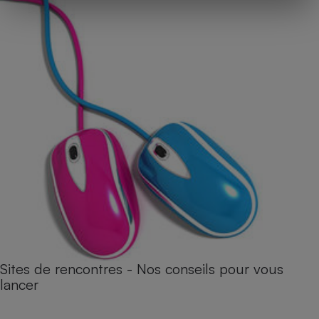
Sites de rencontres - Nos conseils pour vous
lancer