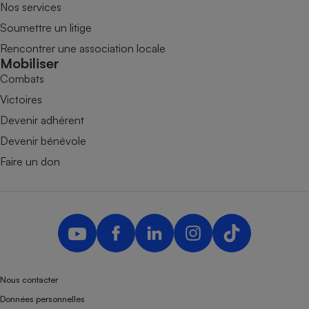
Nos services
Soumettre un litige
Rencontrer une association locale
Mobiliser
Combats
Victoires
Devenir adhérent
Devenir bénévole
Faire un don
Nous contacter
Données personnelles