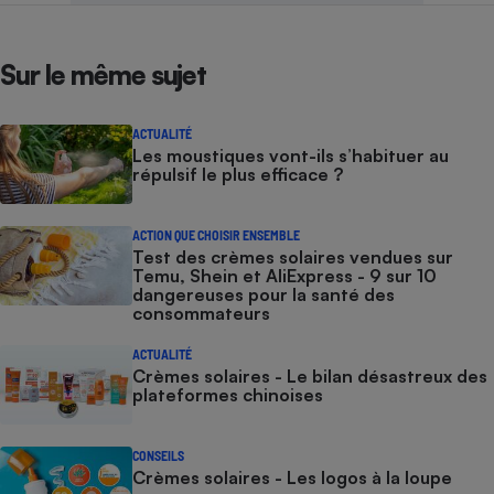
Sur le même sujet
ACTUALITÉ
Les moustiques vont-ils s’habituer au
répulsif le plus efficace ?
ACTION QUE CHOISIR ENSEMBLE
Test des crèmes solaires vendues sur
Temu, Shein et AliExpress - 9 sur 10
dangereuses pour la santé des
consommateurs
ACTUALITÉ
Crèmes solaires - Le bilan désastreux des
plateformes chinoises
CONSEILS
Crèmes solaires - Les logos à la loupe