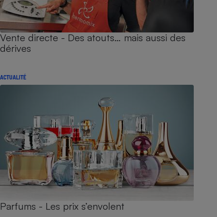
Vente directe - Des atouts… mais aussi des
dérives
ACTUALITÉ
Parfums - Les prix s’envolent