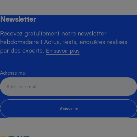
Newsletter
Recevez gratuitement notre newsletter
hebdomadaire ! Actus, tests, enquêtes réalisés
par des experts.
En savoir plus
Adresse mail
S'inscrire