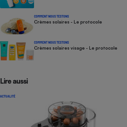
COMMENT NOUS TESTONS
Crèmes solaires - Le protocole
COMMENT NOUS TESTONS
Crèmes solaires visage - Le protocole
Lire aussi
ACTUALITÉ