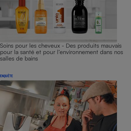
Soins pour les cheveux - Des produits mauvais
pour la santé et pour l’environnement dans nos
salles de bains
ENQUÊTE