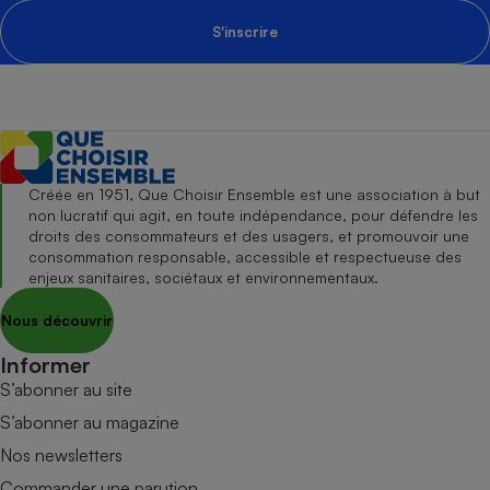
S'inscrire
Créée en 1951, Que Choisir Ensemble est une association à but
non lucratif qui agit, en toute indépendance, pour défendre les
droits des consommateurs et des usagers, et promouvoir une
consommation responsable, accessible et respectueuse des
enjeux sanitaires, sociétaux et environnementaux.
Nous découvrir
Informer
S’abonner au site
S’abonner au magazine
Nos newsletters
Commander une parution