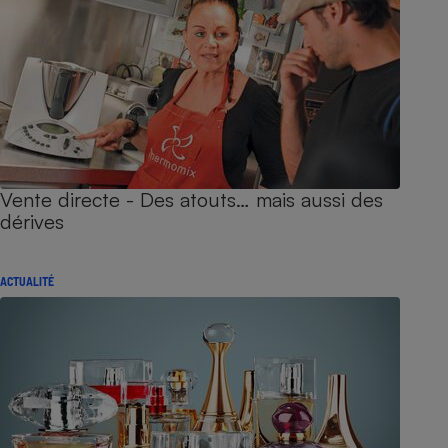
Vente directe - Des atouts… mais aussi des
dérives
ACTUALITÉ