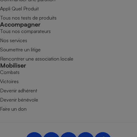
Appli Quel Produit
Tous nos tests de produits
Accompagner
Tous nos comparateurs
Nos services
Soumettre un litige
Rencontrer une association locale
Mobiliser
Combats
Victoires
Devenir adhérent
Devenir bénévole
Faire un don