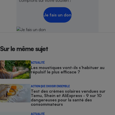
comptons sur votre soutien !
Je fais un don
Sur le même sujet
ACTUALITÉ
Les moustiques vont-ils s’habituer au
répulsif le plus efficace ?
ACTION QUE CHOISIR ENSEMBLE
Test des crèmes solaires vendues sur
Temu, Shein et AliExpress - 9 sur 10
dangereuses pour la santé des
consommateurs
ACTUALITÉ