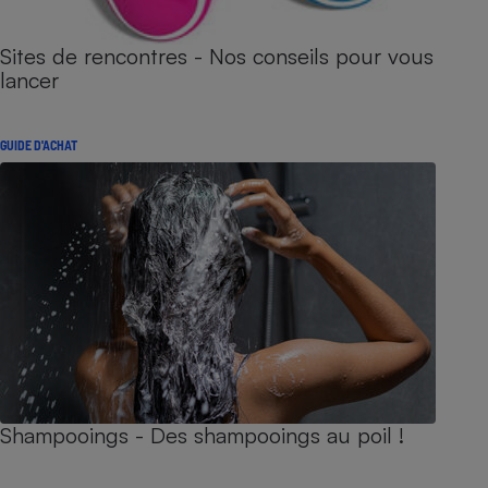
Sites de rencontres - Nos conseils pour vous
lancer
GUIDE D'ACHAT
Shampooings - Des shampooings au poil !