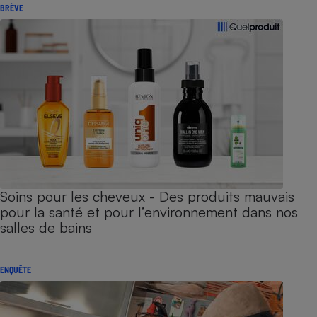
BRÈVE
Soins pour les cheveux - Des produits mauvais
pour la santé et pour l’environnement dans nos
salles de bains
ENQUÊTE