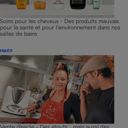
Soins pour les cheveux - Des produits mauvais
pour la santé et pour l’environnement dans nos
salles de bains
ENQUÊTE
Vente directe - Des atouts… mais aussi des