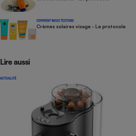
COMMENT NOUS TESTONS
Crèmes solaires visage - Le protocole
Lire aussi
ACTUALITÉ