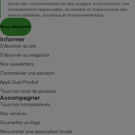
droits des consommateurs et des usagers, et promouvoir une
consommation responsable, accessible et respectueuse des
enjeux sanitaires, sociétaux et environnementaux.
Nous découvrir
Informer
S’abonner au site
S’abonner au magazine
Nos newsletters
Commander une parution
Appli Quel Produit
Tous nos tests de produits
Accompagner
Tous nos comparateurs
Nos services
Soumettre un litige
Rencontrer une association locale