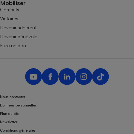
Mobiliser
Combats
Victoires
Devenir adhérent
Devenir bénévole
Faire un don
Nous contacter
Données personnelles
Plan du site
Newsletter
Conditions générales